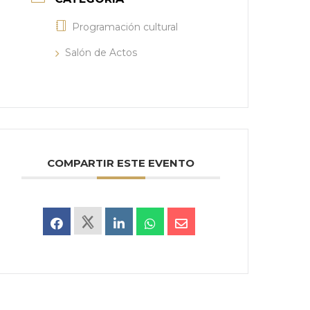
Programación cultural
Salón de Actos
COMPARTIR ESTE EVENTO