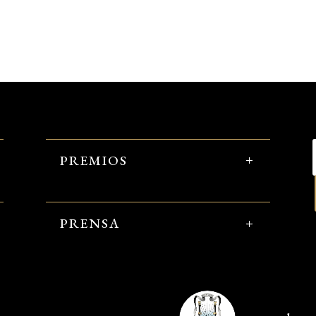
PREMIOS
PRENSA