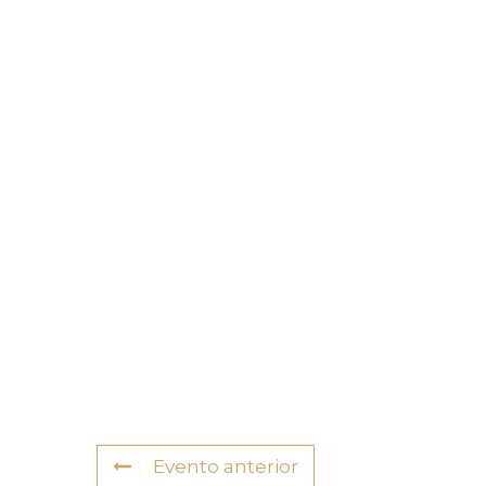
Evento anterior