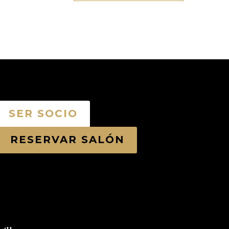
SER SOCIO
RESERVAR SALÓN