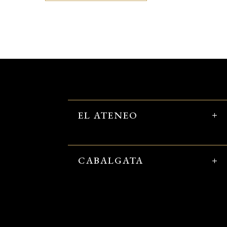
EL ATENEO
CABALGATA