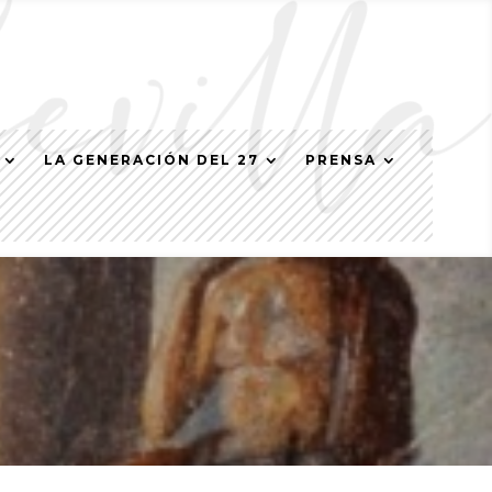
LA GENERACIÓN DEL 27
PRENSA