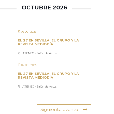
OCTUBRE 2026
06 OCT 2026
EL 27 EN SEVILLA: EL GRUPO Y LA
REVISTA MEDIODÍA
ATENEO - Salón de Actos
07 OCT 2026
EL 27 EN SEVILLA: EL GRUPO Y LA
REVISTA MEDIODÍA
ATENEO - Salón de Actos
Siguiente evento