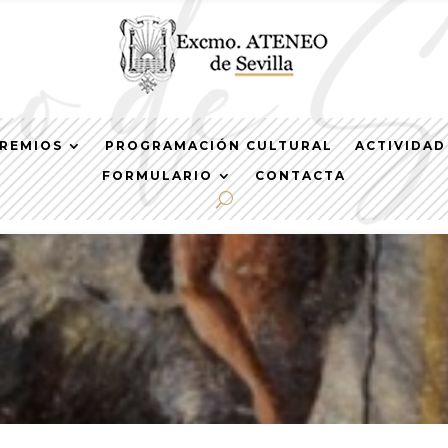
REMIOS
PROGRAMACIÓN CULTURAL
ACTIVIDAD
FORMULARIO
CONTACTA