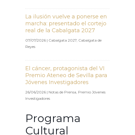
La ilusión vuelve a ponerse en
marcha: presentado el cortejo
real de la Cabalgata 2027
07/07/2026
|
Cabalgata 2027
,
Cabalgata de
Reyes
El cáncer, protagonista del VI
Premio Ateneo de Sevilla para
Jóvenes Investigadores
26/06/2026
|
Notas de Prensa
,
Premio Jóvenes
Investigadores
Programa
Cultural