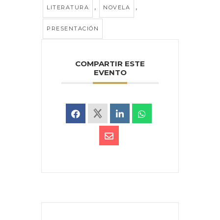
,
,
LITERATURA
NOVELA
PRESENTACIÓN
COMPARTIR ESTE
EVENTO