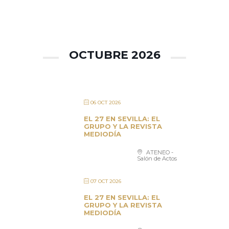
OCTUBRE 2026
06 OCT 2026
EL 27 EN SEVILLA: EL
GRUPO Y LA REVISTA
MEDIODÍA
ATENEO -
Salón de Actos
07 OCT 2026
EL 27 EN SEVILLA: EL
GRUPO Y LA REVISTA
MEDIODÍA