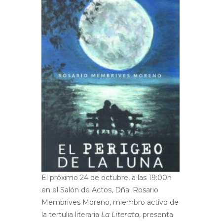
El próximo 24 de octubre, a las 19:00h
en el Salón de Actos, Dña. Rosario
Membrives Moreno, miembro activo de
la tertulia literaria
La Literata
, presenta