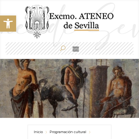
Abrir barra de herramientas
Inicio
Programación cultural