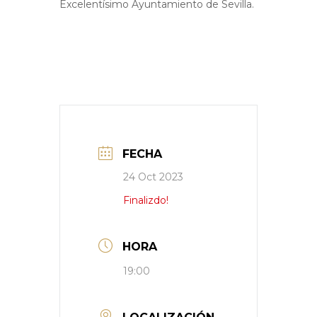
Excelentísimo Ayuntamiento de Sevilla.
FECHA
24 Oct 2023
Finalizdo!
HORA
19:00