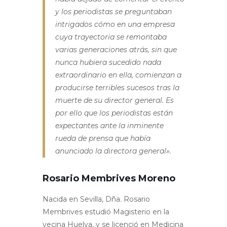
y los periodistas se preguntaban
intrigados cómo en una empresa
cuya trayectoria se remontaba
varias generaciones atrás, sin que
nunca hubiera sucedido nada
extraordinario en ella, comienzan a
producirse terribles sucesos tras la
muerte de su director general. Es
por ello que los periodistas están
expectantes ante la inminente
rueda de prensa que había
anunciado la directora general».
Rosario Membrives Moreno
Nacida en Sevilla, Dña. Rosario
Membrives estudió Magisterio en la
vecina Huelva, y se licenció en Medicina