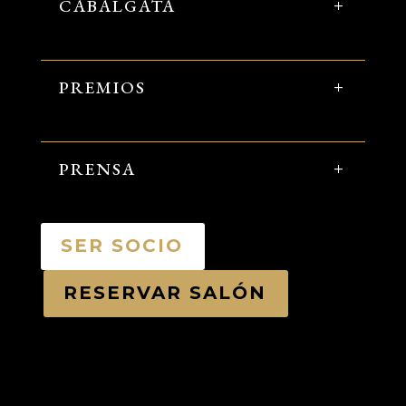
CABALGATA
PREMIOS
PRENSA
SER SOCIO
RESERVAR SALÓN