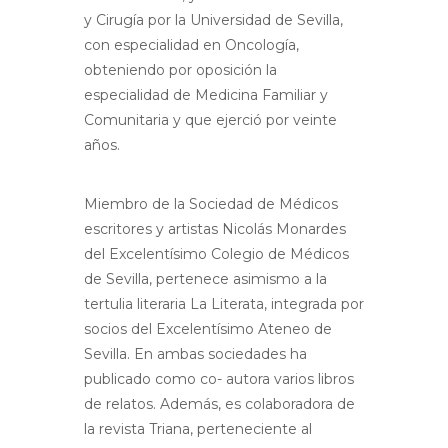
y Cirugía por la Universidad de Sevilla,
con especialidad en Oncología,
obteniendo por oposición la
especialidad de Medicina Familiar y
Comunitaria y que ejerció por veinte
años.
Miembro de la Sociedad de Médicos
escritores y artistas Nicolás Monardes
del Excelentísimo Colegio de Médicos
de Sevilla, pertenece asimismo a la
tertulia literaria La Literata, integrada por
socios del Excelentísimo Ateneo de
Sevilla. En ambas sociedades ha
publicado como co- autora varios libros
de relatos. Además, es colaboradora de
la revista Triana, perteneciente al