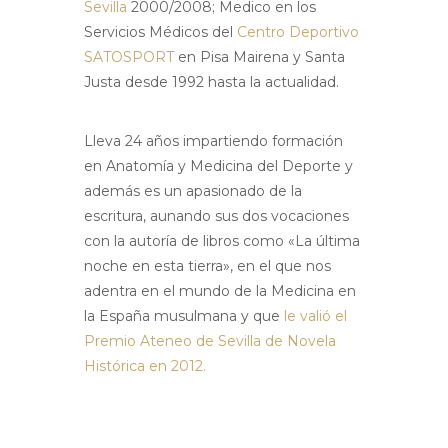
Sevilla
2000/2008; Medico en los
Servicios Médicos del
Centro Deportivo
SATOSPORT
en Pisa Mairena y Santa
Justa desde 1992 hasta la actualidad.
Lleva 24 años impartiendo formación
en Anatomía y Medicina del Deporte y
además es un apasionado de la
escritura, aunando sus dos vocaciones
con la autoría de libros como «La última
noche en esta tierra», en el que nos
adentra en el mundo de la Medicina en
la España musulmana y que
le valió el
Premio Ateneo de Sevilla de Novela
Histórica en 2012.