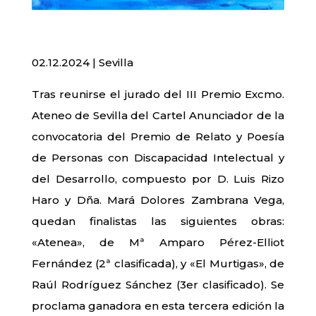
02.12.2024 | Sevilla
Tras reunirse el jurado del III Premio Excmo.
Ateneo de Sevilla del Cartel Anunciador de la
convocatoria del Premio de Relato y Poesía
de Personas con Discapacidad Intelectual y
del Desarrollo, compuesto por D. Luis Rizo
Haro y Dña. Mará Dolores Zambrana Vega,
quedan finalistas las siguientes obras:
«Atenea», de Mª Amparo Pérez-Elliot
Fernández (2ª clasificada), y «El Murtigas», de
Raúl Rodríguez Sánchez (3er clasificado). Se
proclama ganadora en esta tercera edición la