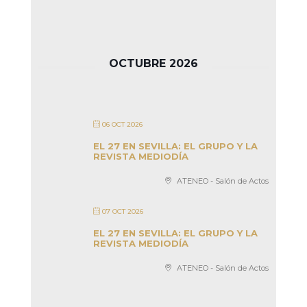
OCTUBRE 2026
06 OCT 2026
EL 27 EN SEVILLA: EL GRUPO Y LA
REVISTA MEDIODÍA
ATENEO - Salón de Actos
07 OCT 2026
EL 27 EN SEVILLA: EL GRUPO Y LA
REVISTA MEDIODÍA
ATENEO - Salón de Actos