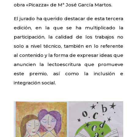
obra «Picazza» de Mª José García Martos.
El jurado ha querido destacar de esta tercera
edición, en la que se ha multiplicado la
participación, la calidad de los trabajos no
solo a nivel técnico, también en lo referente
al contenido y la forma de expresar ideas que
anuncien la lectoescritura que promueve
este premio, así como la inclusión e
integración social.