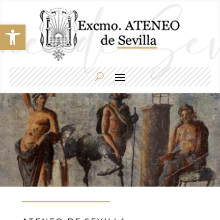
Abrir barra de herramientas