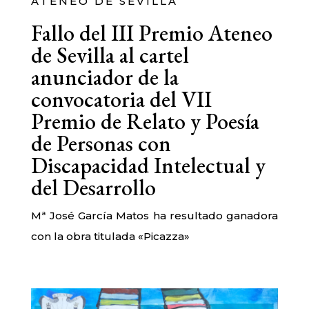
ATENEO DE SEVILLA
Fallo del III Premio Ateneo
de Sevilla al cartel
anunciador de la
convocatoria del VII
Premio de Relato y Poesía
de Personas con
Discapacidad Intelectual y
del Desarrollo
Mª José García Matos ha resultado ganadora
con la obra titulada «Picazza»