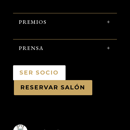
PREMIOS
PRENSA
SER SOCIO
RESERVAR SALÓN