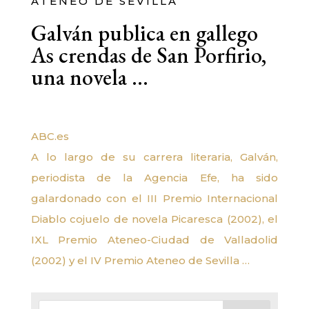
ATENEO DE SEVILLA
Galván publica en gallego
As crendas de San Porfirio,
una novela …
ABC.es
A lo largo de su carrera literaria, Galván,
periodista de la Agencia Efe, ha sido
galardonado con el III Premio Internacional
Diablo cojuelo de novela Picaresca (2002), el
IXL Premio Ateneo-Ciudad de Valladolid
(2002) y el IV Premio Ateneo de Sevilla …