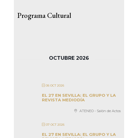
Programa Cultural
OCTUBRE 2026
06 OCT 2026
EL 27 EN SEVILLA: EL GRUPO Y LA
REVISTA MEDIODÍA
ATENEO - Salón de Actos
07 OCT 2026
EL 27 EN SEVILLA: EL GRUPO Y LA