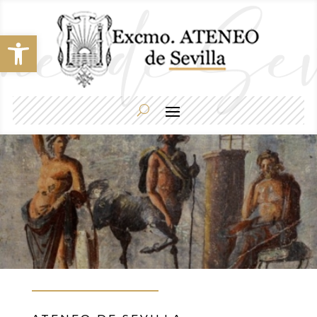
Abrir barra de herramientas