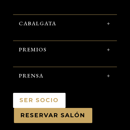
CABALGATA
PREMIOS
PRENSA
SER SOCIO
RESERVAR SALÓN