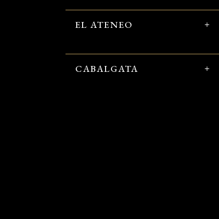
EL ATENEO
CABALGATA