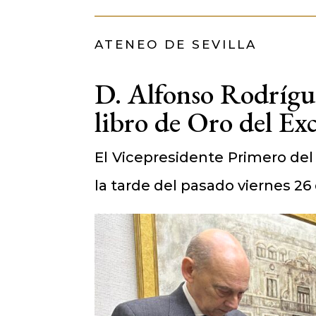
ATENEO DE SEVILLA
D. Alfonso Rodrígu
libro de Oro del Ex
El Vicepresidente Primero de
la tarde del pasado viernes 26