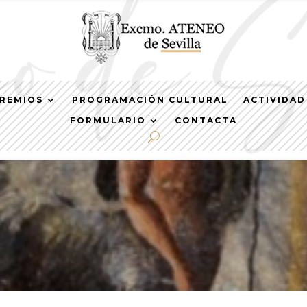
REMIOS
PROGRAMACIÓN CULTURAL
ACTIVIDAD
FORMULARIO
CONTACTA