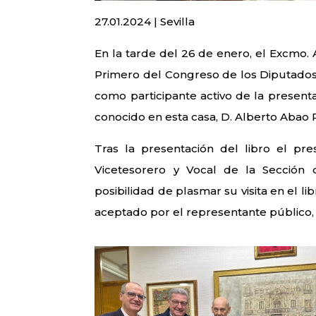
27.01.2024 | Sevilla
En la tarde del 26 de enero, el Excmo. 
Primero del Congreso de los Diputados
como participante activo de la present
conocido en esta casa, D. Alberto Abao 
Tras la presentación del libro el pr
Vicetesorero y Vocal de la Sección 
posibilidad de plasmar su visita en el l
aceptado por el representante público, i