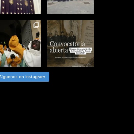
Síguenos en Instagram