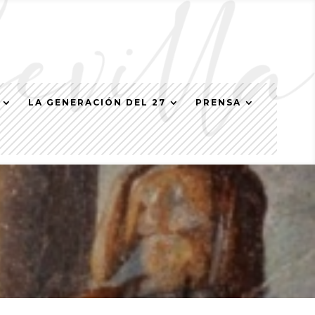
LA GENERACIÓN DEL 27
PRENSA