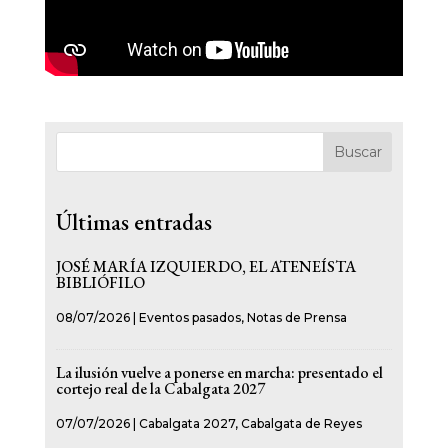
Buscar
Últimas entradas
JOSÉ MARÍA IZQUIERDO, EL ATENEÍSTA
BIBLIÓFILO
08/07/2026
|
Eventos pasados
,
Notas de Prensa
La ilusión vuelve a ponerse en marcha: presentado el
cortejo real de la Cabalgata 2027
07/07/2026
|
Cabalgata 2027
,
Cabalgata de Reyes