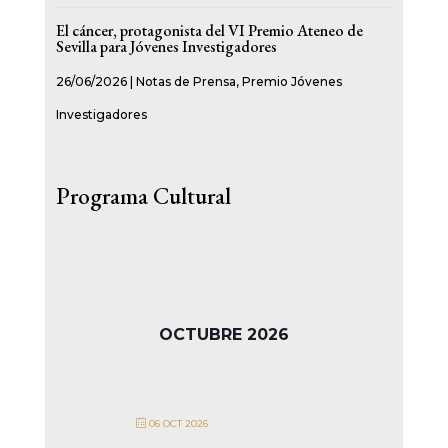
El cáncer, protagonista del VI Premio Ateneo de
Sevilla para Jóvenes Investigadores
26/06/2026
|
Notas de Prensa
,
Premio Jóvenes
Investigadores
Programa Cultural
OCTUBRE 2026
06 OCT 2026