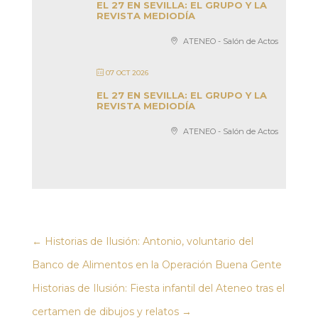
EL 27 EN SEVILLA: EL GRUPO Y LA
REVISTA MEDIODÍA
ATENEO - Salón de Actos
07 OCT 2026
EL 27 EN SEVILLA: EL GRUPO Y LA
REVISTA MEDIODÍA
ATENEO - Salón de Actos
←
Historias de Ilusión: Antonio, voluntario del
Banco de Alimentos en la Operación Buena Gente
Historias de Ilusión: Fiesta infantil del Ateneo tras el
certamen de dibujos y relatos
→