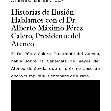
ATENEO DE SEVILLA
Historias de Ilusión:
Hablamos con el Dr.
Alberto Máximo Pérez
Calero, Presidente del
Ateneo
El Dr. Pérez Calero, Presidente del Ateneo,
habla sobre la Cabalgata de Reyes del
Ateneo de Sevilla, que el próximo cinco de
enero cumplirá su Centenario de ilusión.