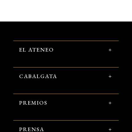
EL ATENEO
CABALGATA
PREMIOS
PRENSA