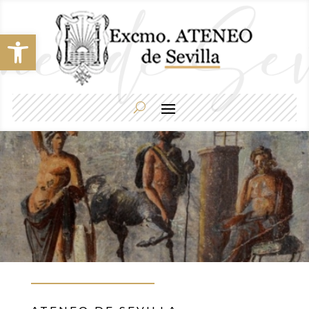
Abrir barra de herramientas