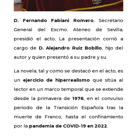
D. Fernando Fabiani Romero
, Secretario
General del Excmo. Ateneo de Sevilla,
presidió el acto, La presentación corrió a
cargo de
D. Alejandro Ruiz Bobillo
, hijo del
autor y quien presentó a su padre y su
La novela, tal y como se destacó en el acto, es
un
ejercicio de hiperrealismo
que sitúa al
lector en un marco temporal que se extiende
desde la primavera de
1976
, en el convulso
periodo de la Transición Española tras la
muerte de Franco, hasta el confinamiento
por la
pandemia de COVID-19 en 2022
.