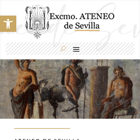
Abrir barra de herramientas