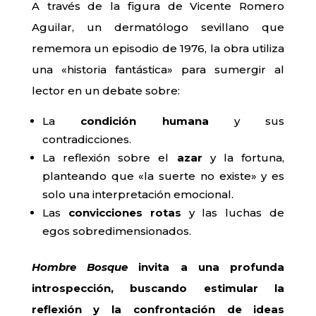
A través de la figura de Vicente Romero
Aguilar, un dermatólogo sevillano que
rememora un episodio de 1976, la obra utiliza
una «historia fantástica» para sumergir al
lector en un debate sobre:
La
condición humana
y sus
contradicciones.
La reflexión sobre el
azar
y la fortuna,
planteando que «la suerte no existe» y es
solo una interpretación emocional.
Las
convicciones rotas
y las luchas de
egos sobredimensionados.
Hombre Bosque
invita a una profunda
introspección, buscando estimular la
reflexión y la confrontación de ideas