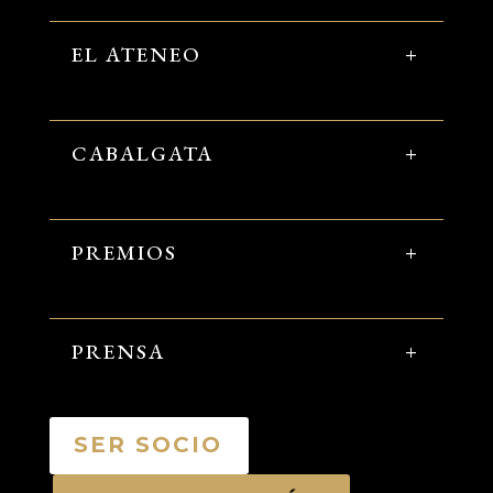
EL ATENEO
CABALGATA
PREMIOS
PRENSA
SER SOCIO