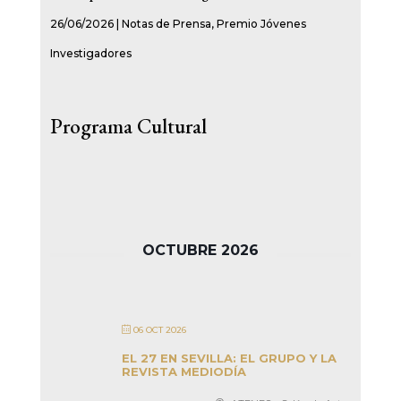
26/06/2026
|
Notas de Prensa
,
Premio Jóvenes
Investigadores
Programa Cultural
OCTUBRE 2026
06 OCT 2026
EL 27 EN SEVILLA: EL GRUPO Y LA
REVISTA MEDIODÍA