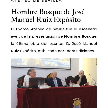
ATENEO DE SEVILLA
Hombre Bosque de José
Manuel Ruiz Expósito
El Excmo. Ateneo de Sevilla fue el escenario
ayer, de la presentación de
Hombre Bosque
,
la última obra del escritor D. José Manuel
Ruiz Expósito, publicada por Íbera Ediciones.