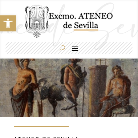
Abrir barra de herramientas