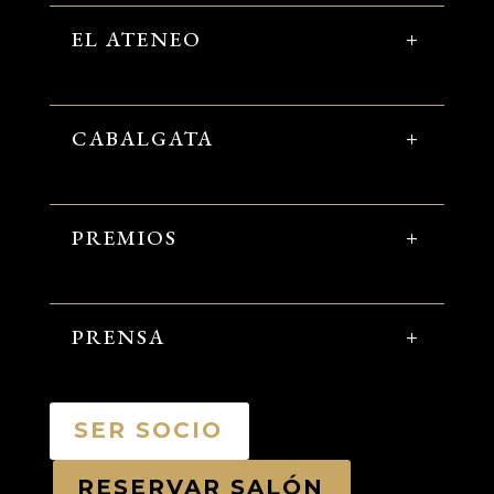
EL ATENEO
CABALGATA
PREMIOS
PRENSA
SER SOCIO
RESERVAR SALÓN