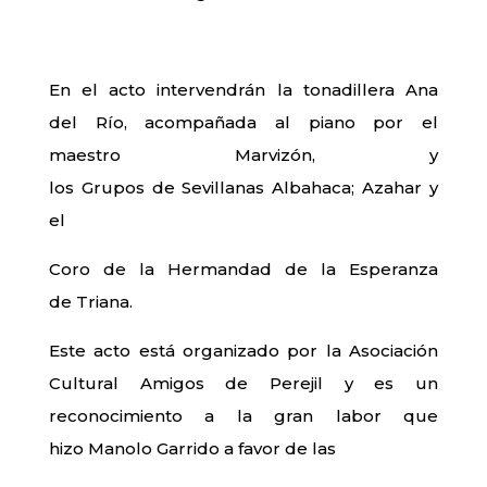
En el acto intervendrán la tonadillera Ana
del Río, acompañada al piano por el
maestro Marvizón, y
los Grupos de Sevillanas Albahaca; Azahar y
el
Coro de la Hermandad de la Esperanza
de Triana.
Este acto está organizado por la Asociación
Cultural Amigos de Perejil y es un
reconocimiento a la gran labor que
hizo Manolo Garrido a favor de las