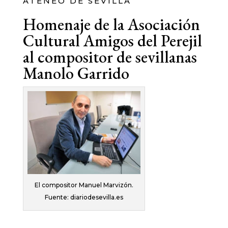
ATENEO DE SEVILLA
Homenaje de la Asociación
Cultural Amigos del Perejil
al compositor de sevillanas
Manolo Garrido
El compositor Manuel Marvizón.
Fuente: diariodesevilla.es