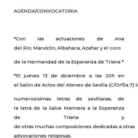
AGENDA/CONVOCATORIA
*Con las actuaciones de Ana
del Río, Marvizón, Albahaca, Azahar y el coro
de la Hermandad de la Esperanza de Triana *
*El jueves 13 de diciembre a las 20h en
el Salón de Actos del Ateneo de Sevilla (C/Orfila 7
numerosísimas letras de sevillanas, de
la letra de la Salve Marinera a la Esperanza
de Triana y
de otras muchas composiciones dedicadas a otras
advocaciones religiosas.