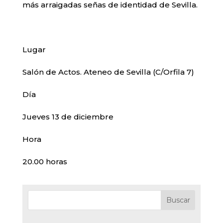
más arraigadas señas de identidad de Sevilla.
Lugar
Salón de Actos. Ateneo de Sevilla (C/Orfila 7)
Día
Jueves 13 de diciembre
Hora
20.00 horas
Buscar