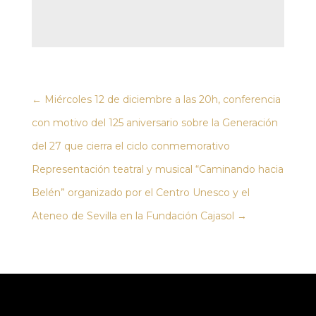
←
Miércoles 12 de diciembre a las 20h, conferencia
con motivo del 125 aniversario sobre la Generación
del 27 que cierra el ciclo conmemorativo
Representación teatral y musical “Caminando hacia
Belén” organizado por el Centro Unesco y el
Ateneo de Sevilla en la Fundación Cajasol
→