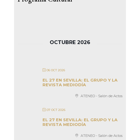
OCTUBRE 2026
06 OCT 2026
EL 27 EN SEVILLA: EL GRUPO Y LA
REVISTA MEDIODÍA
ATENEO - Salón de Actos
07 OCT 2026
EL 27 EN SEVILLA: EL GRUPO Y LA
REVISTA MEDIODÍA
ATENEO - Salón de Actos