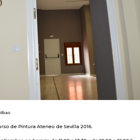
Bilbao.
rso de Pintura Ateneo de Sevilla 2016.