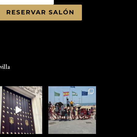
RESERVAR SALÓN
illa