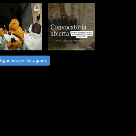
Síguenos en Instagram