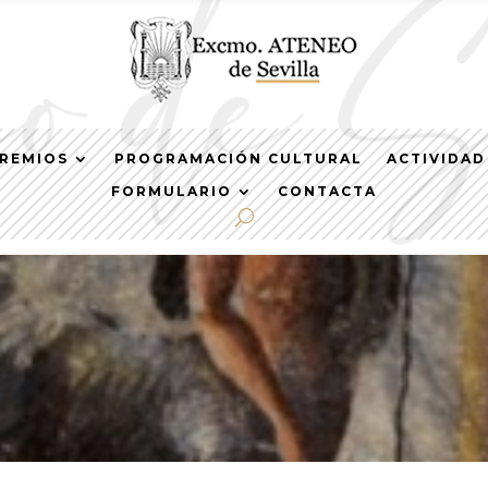
REMIOS
PROGRAMACIÓN CULTURAL
ACTIVIDAD
FORMULARIO
CONTACTA