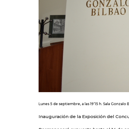
Lunes 5 de septiembre, a las 19’15 h. Sala Gonzalo 
Inauguración de la Exposición del Concu