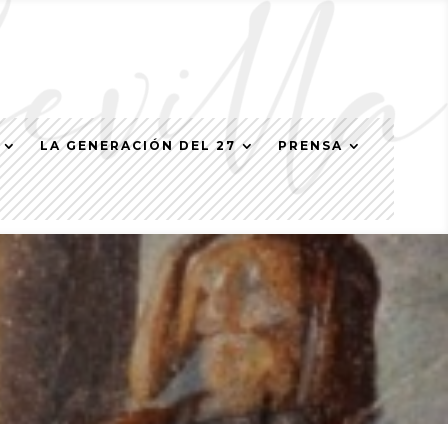
LA GENERACIÓN DEL 27
PRENSA