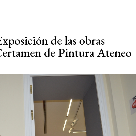
Exposición de las obras
 Certamen de Pintura Ateneo