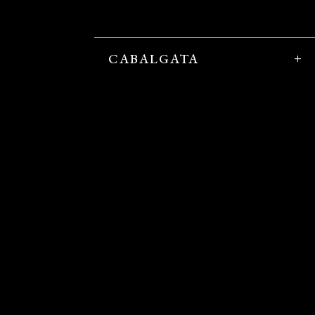
CABALGATA