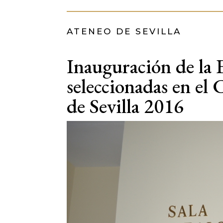
ATENEO DE SEVILLA
Inauguración de la 
seleccionadas en el
de Sevilla 2016