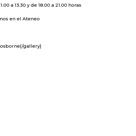
1.00 a 13.30 y de 18.00 a 21.00 horas
amos en el Ateneo
 osborne{/gallery}