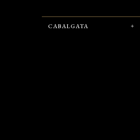
CABALGATA