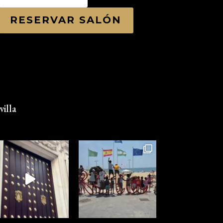
RESERVAR SALÓN
illa