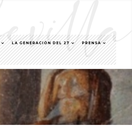
LA GENERACIÓN DEL 27
PRENSA