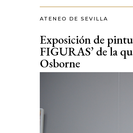
ATENEO DE SEVILLA
Exposición de pintu
FIGURAS’ de la que
Osborne