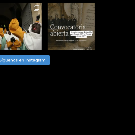
Síguenos en Instagram