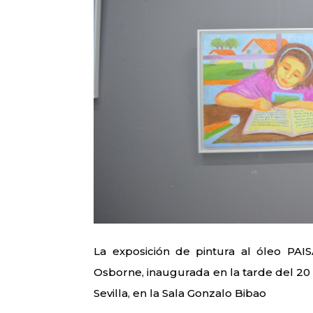
La exposición de pintura al óleo PA
Osborne, inaugurada en la tarde del 20 
Sevilla, en la Sala Gonzalo Bibao