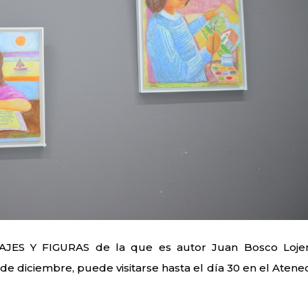
ISAJES Y FIGURAS de la que es autor Juan Bosco Loje
de diciembre, puede visitarse hasta el día 30 en el Atene