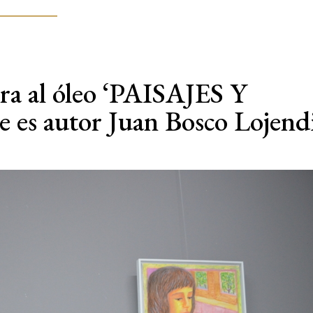
ra al óleo ‘PAISAJES Y
 es autor Juan Bosco Lojend