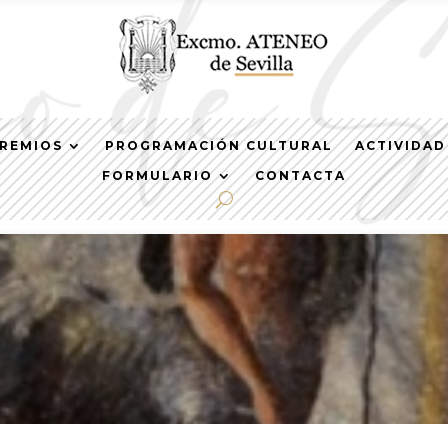
REMIOS
PROGRAMACIÓN CULTURAL
ACTIVIDAD
FORMULARIO
CONTACTA