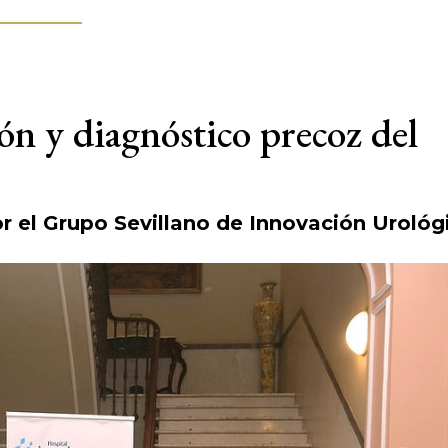
ón y diagnóstico precoz del
r el Grupo Sevillano de Innovación Urológ