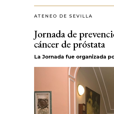
ATENEO DE SEVILLA
Jornada de prevenci
cáncer de próstata
La Jornada fue organizada po