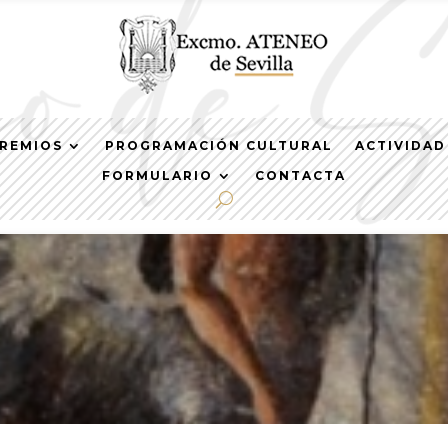
REMIOS
PROGRAMACIÓN CULTURAL
ACTIVIDAD
FORMULARIO
CONTACTA