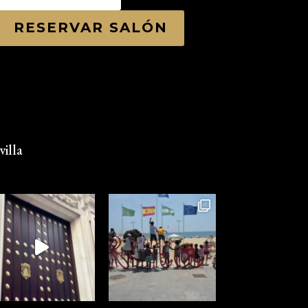
RESERVAR SALÓN
illa