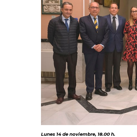
Lunes 14 de noviembre, 18.00 h.