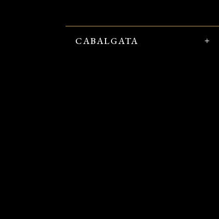
CABALGATA