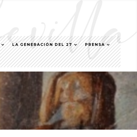
LA GENERACIÓN DEL 27
PRENSA