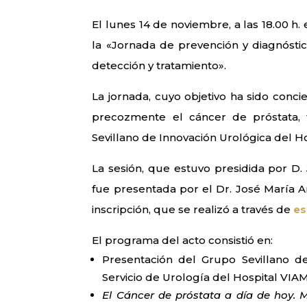
El lunes 14 de noviembre, a las 18.00 h.
la «Jornada de prevención y diagnóstic
detección y tratamiento».
La jornada, cuyo objetivo ha sido conc
precozmente el cáncer de próstata,
Sevillano de Innovación Urológica del H
La sesión, que estuvo presidida por D.
fue presentada por el Dr. José María Ar
inscripción, que se realizó a través de
es
El programa del acto consistió en:
Presentación del Grupo Sevillano de
Servicio de Urología del Hospital VI
El Cáncer de próstata a día de hoy. 