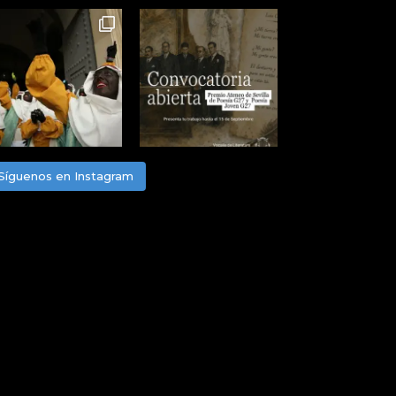
Síguenos en Instagram