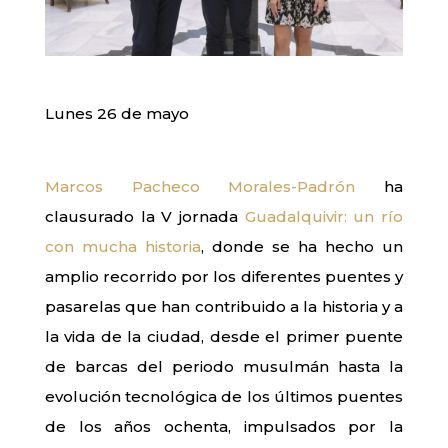
Lunes 26 de mayo
Marcos Pacheco Morales-Padrón
ha
clausurado la V jornada
Guadalquivir: un río
con mucha historia
, donde se ha hecho un
amplio recorrido por los diferentes puentes y
pasarelas que han contribuido a la historia y a
la vida de la ciudad, desde el primer puente
de barcas del periodo musulmán hasta la
evolución tecnológica de los últimos puentes
de los años ochenta, impulsados por la