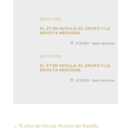
06 OCT 2026
EL 27 EN SEVILLA: EL GRUPO Y LA
REVISTA MEDIODÍA
ATENEO - Salón de Actos
07 OCT 2026
EL 27 EN SEVILLA: EL GRUPO Y LA
REVISTA MEDIODÍA
ATENEO - Salón de Actos
←
75 años de historia: Noches del Baratillo.