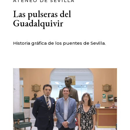
ATENEO DE SEVILLA
Las pulseras del
Guadalquivir
Historia gráfica de los puentes de Sevilla.