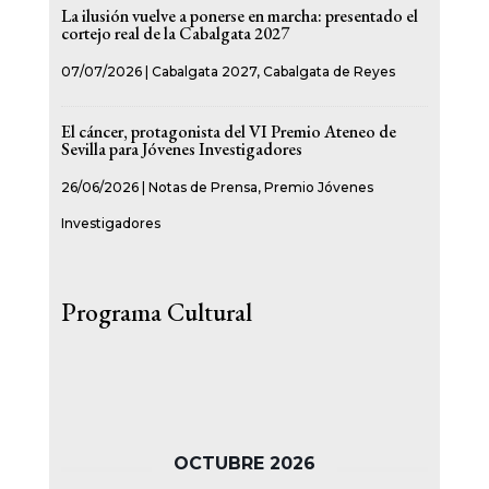
La ilusión vuelve a ponerse en marcha: presentado el
cortejo real de la Cabalgata 2027
07/07/2026
|
Cabalgata 2027
,
Cabalgata de Reyes
El cáncer, protagonista del VI Premio Ateneo de
Sevilla para Jóvenes Investigadores
26/06/2026
|
Notas de Prensa
,
Premio Jóvenes
Investigadores
Programa Cultural
OCTUBRE 2026