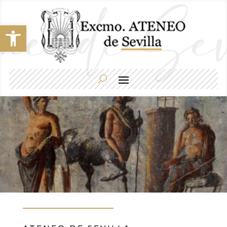
Abrir barra de herramientas