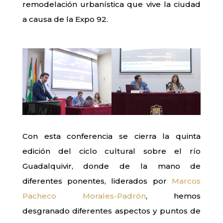
remodelación urbanística que vive la ciudad
a causa de la Expo 92.
Con esta conferencia se cierra la quinta
edición del ciclo cultural sobre el río
Guadalquivir, donde de la mano de
diferentes ponentes, liderados por
Marcos
Pacheco Morales-Padrón
, hemos
desgranado diferentes aspectos y puntos de