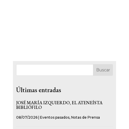
Buscar
Últimas entradas
JOSÉ MARÍA IZQUIERDO, EL ATENEÍSTA
BIBLIÓFILO
08/07/2026
|
Eventos pasados
,
Notas de Prensa