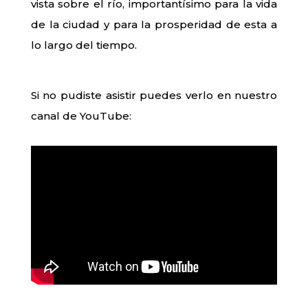
vista sobre el río, importantísimo para la vida
de la ciudad y para la prosperidad de esta a
lo largo del tiempo.
Si no pudiste asistir puedes verlo en nuestro
canal de YouTube: