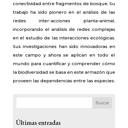
conectividad entre fragmentos de bosque. Su
trabajo ha sido pionero en el análisis de las
redes inter-acciones planta-animal,
incorporando el análisis de redes complejas
en el estudio de las interacciones ecológicas.
Sus investigaciones han sido innovadoras en
este campo y ahora se aplican en todo el
mundo para cuantificar y comprender cómo
la biodiversidad se basa en este armazón que
proveen las dependencias entre las especies.
Buscar
Últimas entradas