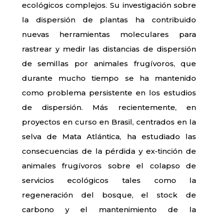
ecológicos complejos. Su investigación sobre
la dispersión de plantas ha contribuido
nuevas herramientas moleculares para
rastrear y medir las distancias de dispersión
de semillas por animales frugívoros, que
durante mucho tiempo se ha mantenido
como problema persistente en los estudios
de dispersión. Más recientemente, en
proyectos en curso en Brasil, centrados en la
selva de Mata Atlántica, ha estudiado las
consecuencias de la pérdida y ex-tinción de
animales frugívoros sobre el colapso de
servicios ecológicos tales como la
regeneración del bosque, el stock de
carbono y el mantenimiento de la