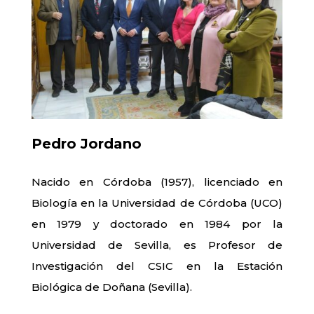
Pedro Jordano
Nacido en Córdoba (1957), licenciado en
Biología en la Universidad de Córdoba (UCO)
en 1979 y doctorado en 1984 por la
Universidad de Sevilla, es Profesor de
Investigación del CSIC en la Estación
Biológica de Doñana (Sevilla).