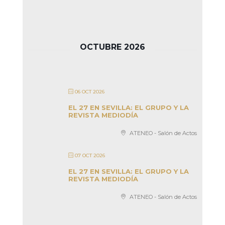
OCTUBRE 2026
06 OCT 2026
EL 27 EN SEVILLA: EL GRUPO Y LA
REVISTA MEDIODÍA
ATENEO - Salón de Actos
07 OCT 2026
EL 27 EN SEVILLA: EL GRUPO Y LA
REVISTA MEDIODÍA
ATENEO - Salón de Actos