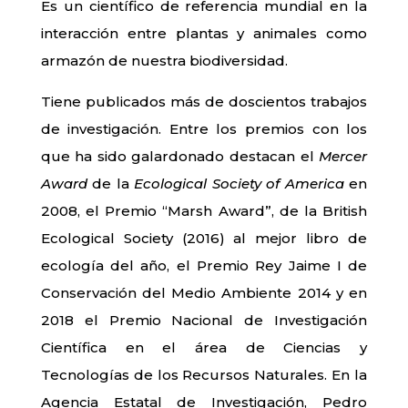
Es un científico de referencia mundial en la
interacción entre plantas y animales como
armazón de nuestra biodiversidad.
Tiene publicados más de doscientos trabajos
de investigación. Entre los premios con los
que ha sido galardonado destacan el
Mercer
Award
de la
Ecological Society of America
en
2008, el Premio “Marsh Award”, de la British
Ecological Society (2016) al mejor libro de
ecología del año, el Premio Rey Jaime I de
Conservación del Medio Ambiente 2014 y en
2018 el Premio Nacional de Investigación
Científica en el área de Ciencias y
Tecnologías de los Recursos Naturales. En la
Agencia Estatal de Investigación, Pedro