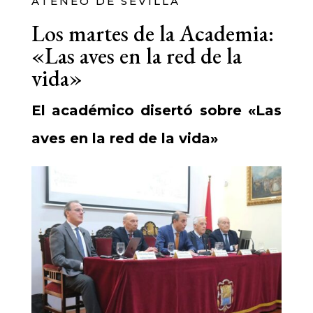
ATENEO DE SEVILLA
Los martes de la Academia:
«Las aves en la red de la
vida»
El académico disertó sobre «Las
aves en la red de la vida»