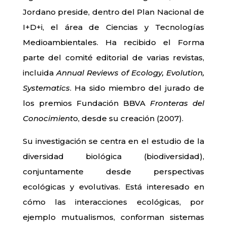
Jordano preside, dentro del Plan Nacional de
I+D+i, el área de Ciencias y Tecnologías
Medioambientales. Ha recibido el Forma
parte del comité editorial de varias revistas,
incluida
Annual Reviews of Ecology, Evolution,
Systematics
. Ha sido miembro del jurado de
los premios Fundación BBVA
Fronteras del
Conocimient
o, desde su creación (2007).
Su investigación se centra en el estudio de la
diversidad biológica (biodiversidad),
conjuntamente desde perspectivas
ecológicas y evolutivas. Está interesado en
cómo las interacciones ecológicas, por
ejemplo mutualismos, conforman sistemas