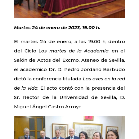
Martes 24 de enero de 2023, 19.00 h.
El martes 24 de enero, a las 19.00 h, dentro
del Ciclo L
os martes de la Academia
, en el
Salón de Actos del Excmo. Ateneo de Sevilla,
el académico Dr. D. Pedro Jordano Barbudo
dictó la conferencia titulada
Las aves en la red
de la vida.
El acto contó con la presencia del
Sr. Rector de la Universidad de Sevilla, D.
Miguel Ángel Castro Arroyo.