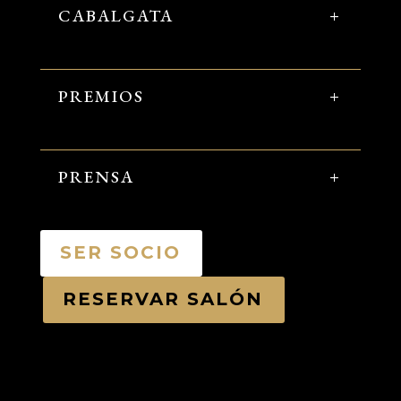
CABALGATA
PREMIOS
PRENSA
SER SOCIO
RESERVAR SALÓN