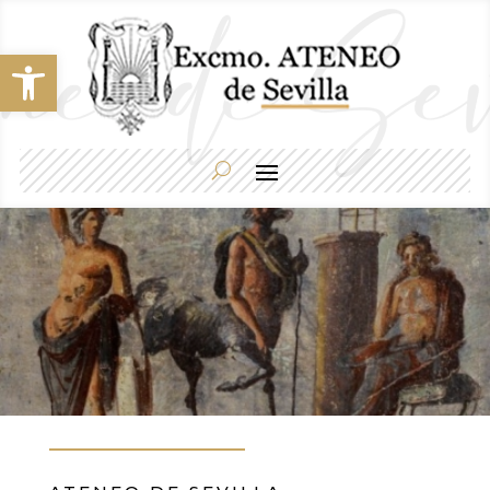
Abrir barra de herramientas