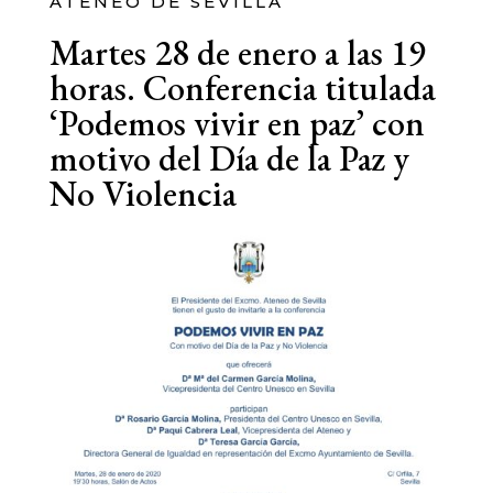
ATENEO DE SEVILLA
Martes 28 de enero a las 19
horas. Conferencia titulada
‘Podemos vivir en paz’ con
motivo del Día de la Paz y
No Violencia