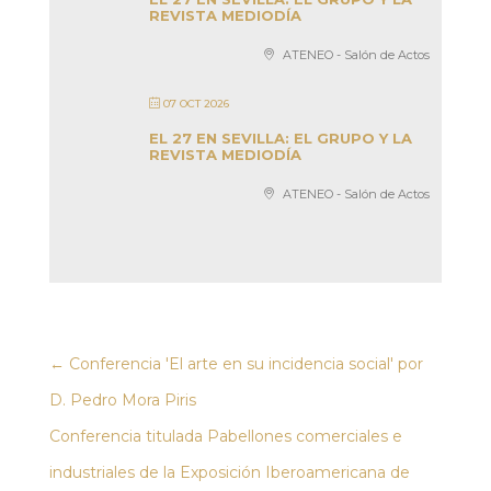
REVISTA MEDIODÍA
ATENEO - Salón de Actos
07 OCT 2026
EL 27 EN SEVILLA: EL GRUPO Y LA
REVISTA MEDIODÍA
ATENEO - Salón de Actos
←
Conferencia 'El arte en su incidencia social' por
D. Pedro Mora Piris
Conferencia titulada Pabellones comerciales e
industriales de la Exposición Iberoamericana de