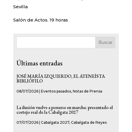
Sevilla
Salón de Actos. 19 horas
Buscar
Últimas entradas
JOSÉ MARÍA IZQUIERDO, EL ATENEÍSTA
BIBLIÓFILO
08/07/2026
|
Eventos pasados
,
Notas de Prensa
La ilusión vuelve a ponerse en marcha: presentado el
cortejo real de la Cabalgata 2027
07/07/2026
|
Cabalgata 2027
,
Cabalgata de Reyes