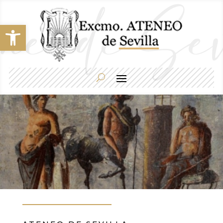
Abrir barra de herramientas