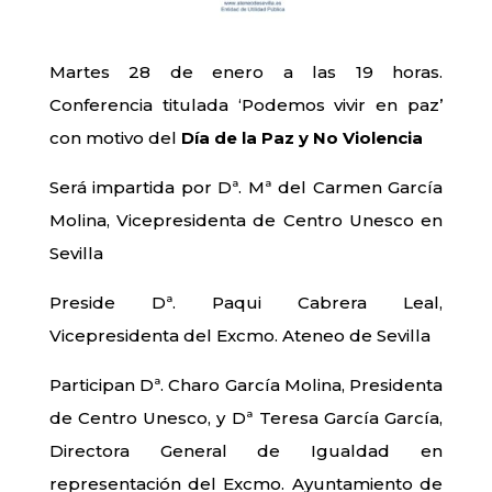
Martes 28 de enero a las 19 horas.
Conferencia titulada ‘Podemos vivir en paz’
con motivo del
Día de la Paz y No Violencia
Será impartida por Dª. Mª del Carmen García
Molina, Vicepresidenta de Centro Unesco en
Sevilla
Preside Dª. Paqui Cabrera Leal,
Vicepresidenta del Excmo. Ateneo de Sevilla
Participan Dª. Charo García Molina, Presidenta
de Centro Unesco, y Dª Teresa García García,
Directora General de Igualdad en
representación del Excmo. Ayuntamiento de