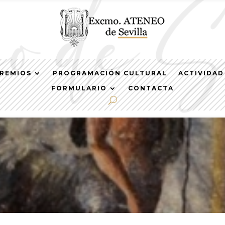
REMIOS
PROGRAMACIÓN CULTURAL
ACTIVIDAD
FORMULARIO
CONTACTA