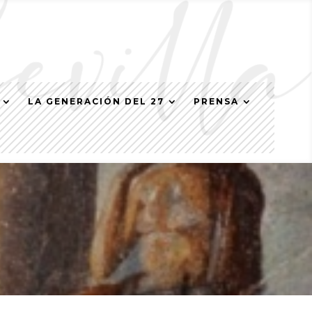
LA GENERACIÓN DEL 27
PRENSA