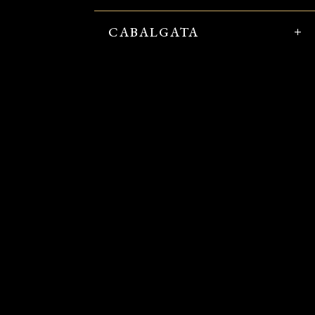
CABALGATA