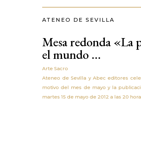
ATENEO DE SEVILLA
Mesa redonda «La pr
el mundo …
Arte Sacro
Ateneo de Sevilla y Abec editores ce
motivo del mes de mayo y la publicació
martes 15 de mayo de 2012 a las 20 horas