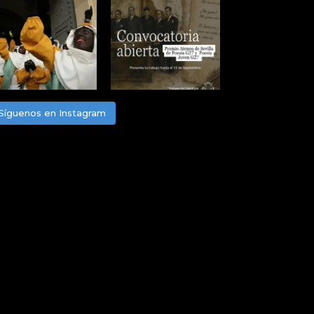
Síguenos en Instagram