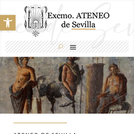
Abrir barra de herramientas