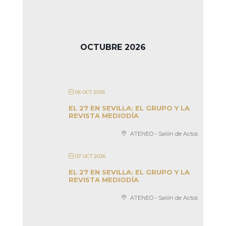
OCTUBRE 2026
06 OCT 2026
EL 27 EN SEVILLA: EL GRUPO Y LA
REVISTA MEDIODÍA
ATENEO - Salón de Actos
07 OCT 2026
EL 27 EN SEVILLA: EL GRUPO Y LA
REVISTA MEDIODÍA
ATENEO - Salón de Actos