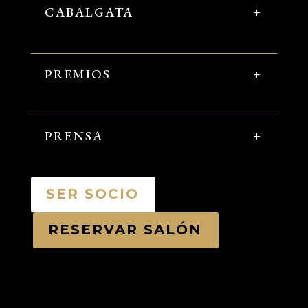
CABALGATA
PREMIOS
PRENSA
SER SOCIO
RESERVAR SALÓN