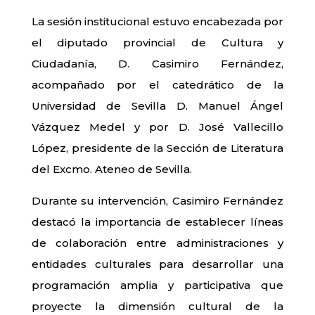
La sesión institucional estuvo encabezada por
el diputado provincial de Cultura y
Ciudadanía, D. Casimiro Fernández,
acompañado por el catedrático de la
Universidad de Sevilla D. Manuel Ángel
Vázquez Medel y por D. José Vallecillo
López, presidente de la Sección de Literatura
del Excmo. Ateneo de Sevilla.
Durante su intervención, Casimiro Fernández
destacó la importancia de establecer líneas
de colaboración entre administraciones y
entidades culturales para desarrollar una
programación amplia y participativa que
proyecte la dimensión cultural de la