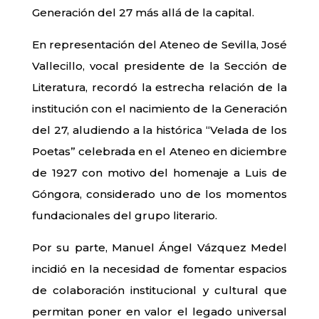
Generación del 27 más allá de la capital.
En representación del Ateneo de Sevilla, José
Vallecillo, vocal presidente de la Sección de
Literatura, recordó la estrecha relación de la
institución con el nacimiento de la Generación
del 27, aludiendo a la histórica “Velada de los
Poetas” celebrada en el Ateneo en diciembre
de 1927 con motivo del homenaje a Luis de
Góngora, considerado uno de los momentos
fundacionales del grupo literario.
Por su parte, Manuel Ángel Vázquez Medel
incidió en la necesidad de fomentar espacios
de colaboración institucional y cultural que
permitan poner en valor el legado universal