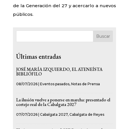
de la Generación del 27 y acercarlo a nuevos
públicos.
Buscar
Últimas entradas
JOSÉ MARÍA IZQUIERDO, EL ATENEÍSTA
BIBLIÓFILO
08/07/2026
|
Eventos pasados
,
Notas de Prensa
La ilusión vuelve a ponerse en marcha: presentado el
cortejo real de la Cabalgata 2027
07/07/2026
|
Cabalgata 2027
,
Cabalgata de Reyes