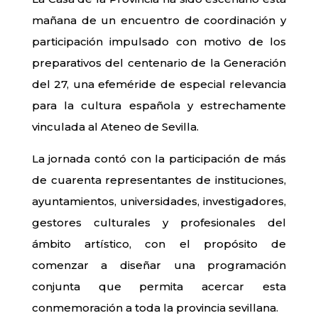
mañana de un encuentro de coordinación y
participación impulsado con motivo de los
preparativos del centenario de la Generación
del 27, una efeméride de especial relevancia
para la cultura española y estrechamente
vinculada al Ateneo de Sevilla.
La jornada contó con la participación de más
de cuarenta representantes de instituciones,
ayuntamientos, universidades, investigadores,
gestores culturales y profesionales del
ámbito artístico, con el propósito de
comenzar a diseñar una programación
conjunta que permita acercar esta
conmemoración a toda la provincia sevillana.