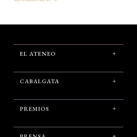
EL ATENEO
CABALGATA
PREMIOS
PRENSA