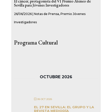
El cáncer, protagonista del VI Premio Ateneo de
Sevilla para Jóvenes Investigadores
26/06/2026
|
Notas de Prensa
,
Premio Jóvenes
Investigadores
Programa Cultural
OCTUBRE 2026
06 OCT 2026
EL 27 EN SEVILLA: EL GRUPO Y LA
REVISTA MEDIODÍA