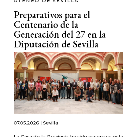
ATENEO DE SEVILLA
Preparativos para el
Centenario de la
Generación del 27 en la
Diputación de Sevilla
07.05.2026 | Sevilla
La Casa de la Provincia ha sido escenario esta