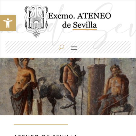
Abrir barra de herramientas