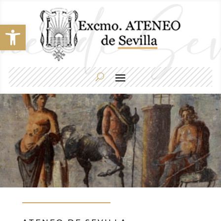
Abrir barra de herramientas