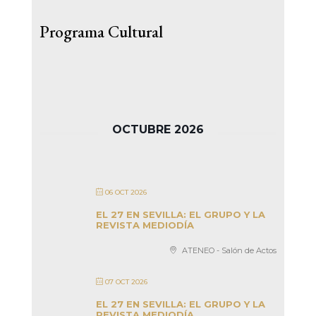
Programa Cultural
OCTUBRE 2026
06 OCT 2026
EL 27 EN SEVILLA: EL GRUPO Y LA
REVISTA MEDIODÍA
ATENEO - Salón de Actos
07 OCT 2026
EL 27 EN SEVILLA: EL GRUPO Y LA
REVISTA MEDIODÍA