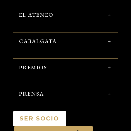
EL ATENEO
CABALGATA
PREMIOS
PRENSA
SER SOCIO