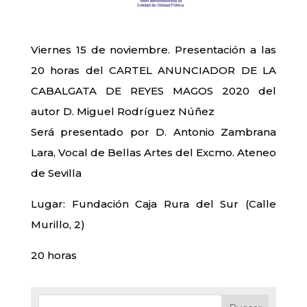
Viernes 15 de noviembre. Presentación a las
20 horas del CARTEL ANUNCIADOR DE LA
CABALGATA DE REYES MAGOS 2020 del
autor D. Miguel Rodríguez Núñez
Será presentado por D. Antonio Zambrana
Lara, Vocal de Bellas Artes del Excmo. Ateneo
de Sevilla
Lugar: Fundación Caja Rura del Sur (Calle
Murillo, 2)
20 horas