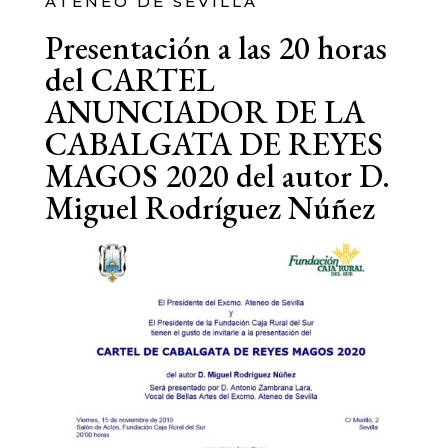
ATENEO DE SEVILLA
Presentación a las 20 horas
del CARTEL
ANUNCIADOR DE LA
CABALGATA DE REYES
MAGOS 2020 del autor D.
Miguel Rodríguez Núñez