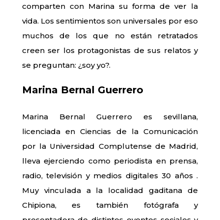
comparten con Marina su forma de ver la
vida. Los sentimientos son universales por eso
muchos de los que no están retratados
creen ser los protagonistas de sus relatos y
se preguntan: ¿soy yo?.
Marina Bernal Guerrero
Marina Bernal Guerrero es sevillana,
licenciada en Ciencias de la Comunicación
por la Universidad Complutense de Madrid,
lleva ejerciendo como periodista en prensa,
radio, televisión y medios digitales 30 años .
Muy vinculada a la localidad gaditana de
Chipiona, es también fotógrafa y
presentadora de distintos eventos sociales y