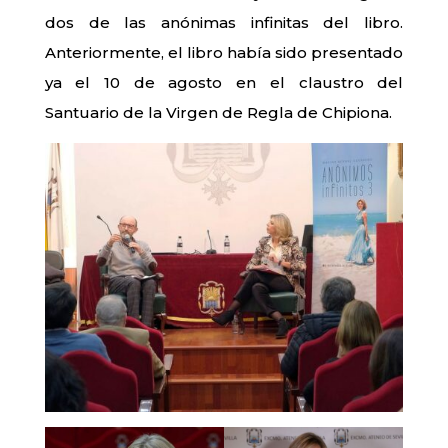
dos de las anónimas infinitas del libro.
Anteriormente, el libro había sido presentado
ya el 10 de agosto en el claustro del
Santuario de la Virgen de Regla de Chipiona.