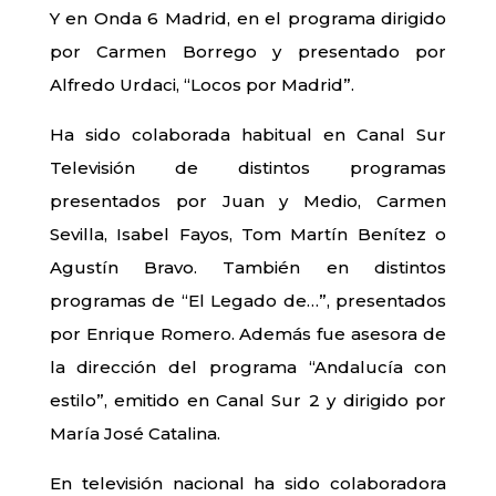
Y en Onda 6 Madrid, en el programa dirigido
por Carmen Borrego y presentado por
Alfredo Urdaci, “Locos por Madrid”.
Ha sido colaborada habitual en Canal Sur
Televisión de distintos programas
presentados por Juan y Medio, Carmen
Sevilla, Isabel Fayos, Tom Martín Benítez o
Agustín Bravo. También en distintos
programas de “El Legado de…”, presentados
por Enrique Romero. Además fue asesora de
la dirección del programa “Andalucía con
estilo”, emitido en Canal Sur 2 y dirigido por
María José Catalina.
En televisión nacional ha sido colaboradora