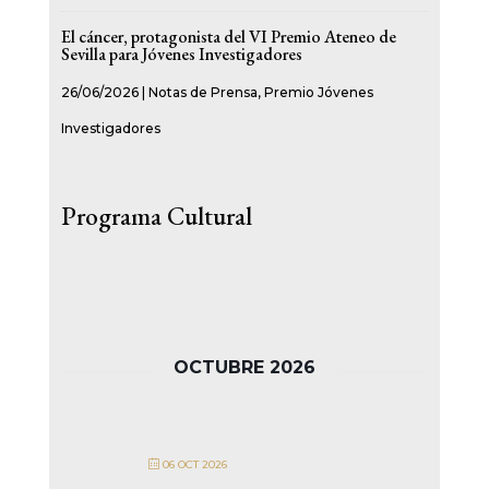
El cáncer, protagonista del VI Premio Ateneo de
Sevilla para Jóvenes Investigadores
26/06/2026
|
Notas de Prensa
,
Premio Jóvenes
Investigadores
Programa Cultural
OCTUBRE 2026
06 OCT 2026