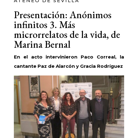
ATENEO DE SEVILLA
Presentación: Anónimos
infinitos 3. Más
microrrelatos de la vida, de
Marina Bernal
En el acto intervinieron Paco Correal, la
cantante Paz de Alarcón y Gracia Rodríguez