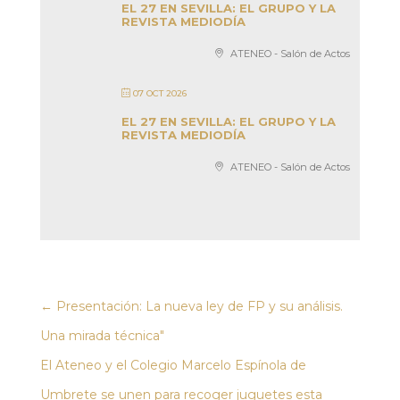
EL 27 EN SEVILLA: EL GRUPO Y LA
REVISTA MEDIODÍA
ATENEO - Salón de Actos
07 OCT 2026
EL 27 EN SEVILLA: EL GRUPO Y LA
REVISTA MEDIODÍA
ATENEO - Salón de Actos
←
Presentación: La nueva ley de FP y su análisis.
Una mirada técnica"
El Ateneo y el Colegio Marcelo Espínola de
Umbrete se unen para recoger juguetes esta