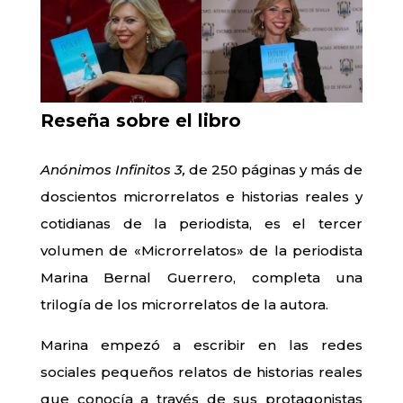
Reseña sobre el libro
Anónimos Infinitos 3,
de 250 páginas y más de
doscientos microrrelatos e historias reales y
cotidianas de la periodista, es el tercer
volumen de «Microrrelatos» de la periodista
Marina Bernal Guerrero, completa una
trilogía de los microrrelatos de la autora.
Marina empezó a escribir en las redes
sociales pequeños relatos de historias reales
que conocía a través de sus protagonistas