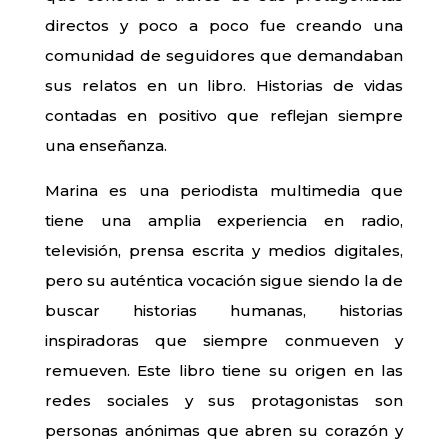
directos y poco a poco fue creando una
comunidad de seguidores que demandaban
sus relatos en un libro. Historias de vidas
contadas en positivo que reflejan siempre
una enseñanza.
Marina es una periodista multimedia que
tiene una amplia experiencia en radio,
televisión, prensa escrita y medios digitales,
pero su auténtica vocación sigue siendo la de
buscar historias humanas, historias
inspiradoras que siempre conmueven y
remueven. Este libro tiene su origen en las
redes sociales y sus protagonistas son
personas anónimas que abren su corazón y