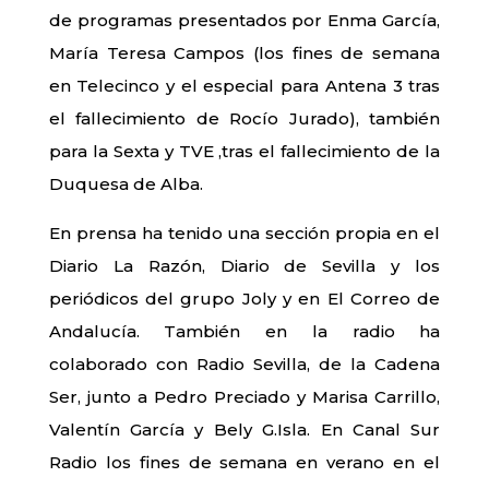
de programas presentados por Enma García,
María Teresa Campos (los fines de semana
en Telecinco y el especial para Antena 3 tras
el fallecimiento de Rocío Jurado), también
para la Sexta y TVE ,tras el fallecimiento de la
Duquesa de Alba.
En prensa ha tenido una sección propia en el
Diario La Razón, Diario de Sevilla y los
periódicos del grupo Joly y en El Correo de
Andalucía. También en la radio ha
colaborado con Radio Sevilla, de la Cadena
Ser, junto a Pedro Preciado y Marisa Carrillo,
Valentín García y Bely G.Isla. En Canal Sur
Radio los fines de semana en verano en el