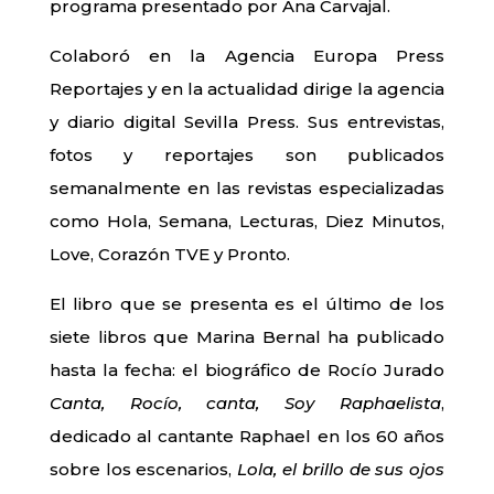
programa presentado por Ana Carvajal.
Colaboró en la Agencia Europa Press
Reportajes y en la actualidad dirige la agencia
y diario digital Sevilla Press. Sus entrevistas,
fotos y reportajes son publicados
semanalmente en las revistas especializadas
como Hola, Semana, Lecturas, Diez Minutos,
Love, Corazón TVE y Pronto.
El libro que se presenta es el último de los
siete libros que Marina Bernal ha publicado
hasta la fecha: el biográfico de Rocío Jurado
Canta, Rocío, canta,
Soy Raphaelista
,
dedicado al cantante Raphael en los 60 años
sobre los escenarios,
Lola, el brillo de sus ojos