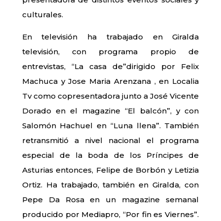
culturales.
En televisión ha trabajado en Giralda
televisión, con programa propio de
entrevistas, “La casa de”dirigido por Felix
Machuca y Jose Maria Arenzana , en Localia
Tv como copresentadora junto a José Vicente
Dorado en el magazine “El balcón”, y con
Salomón Hachuel en “Luna llena”. También
retransmitió a nivel nacional el programa
especial de la boda de los Príncipes de
Asturias entonces, Felipe de Borbón y Letizia
Ortiz. Ha trabajado, también en Giralda, con
Pepe Da Rosa en un magazine semanal
producido por Mediapro, “Por fin es Viernes”.