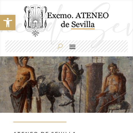
Abrir barra de herramientas