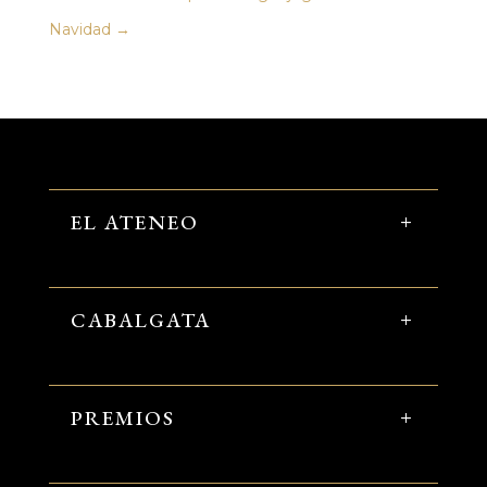
Navidad
→
EL ATENEO
CABALGATA
PREMIOS