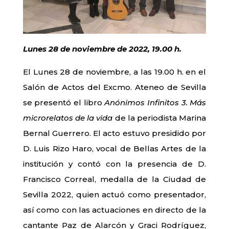
Lunes 28 de noviembre de 2022, 19.00 h.
El Lunes 28 de noviembre, a las 19.00 h. en el
Salón de Actos del Excmo. Ateneo de Sevilla
se presentó el libro
Anónimos Infinitos 3. Más
microrelatos de la vida
de la periodista Marina
Bernal Guerrero. El acto estuvo presidido por
D. Luis Rizo Haro, vocal de Bellas Artes de la
institución y contó con la presencia de D.
Francisco Correal, medalla de la Ciudad de
Sevilla 2022, quien actuó como presentador,
así como con las actuaciones en directo de la
cantante Paz de Alarcón y Graci Rodríguez,