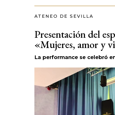
ATENEO DE SEVILLA
Presentación del es
«Mujeres, amor y v
La performance se celebró e