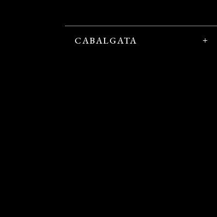
CABALGATA