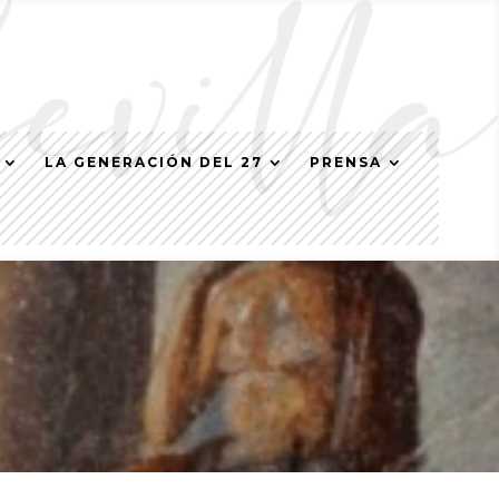
LA GENERACIÓN DEL 27
PRENSA