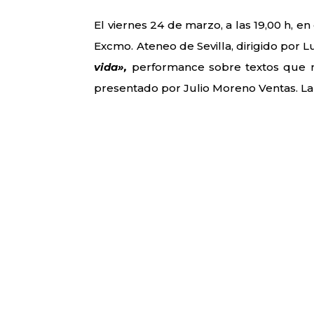
El viernes 24 de marzo, a las 19,00 h,
Excmo. Ateneo de Sevilla, dirigido por
vida»,
performance sobre textos que no
presentado por Julio Moreno Ventas. La 