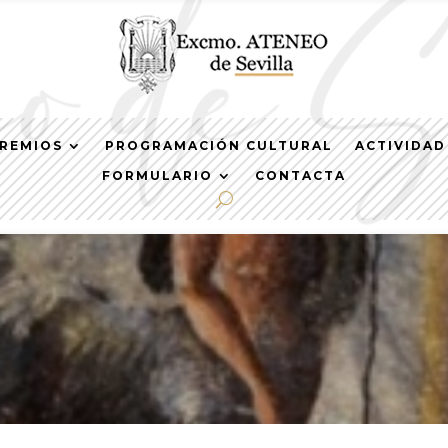
REMIOS
PROGRAMACIÓN CULTURAL
ACTIVIDAD
FORMULARIO
CONTACTA