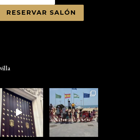
RESERVAR SALÓN
illa