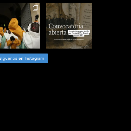
Síguenos en Instagram