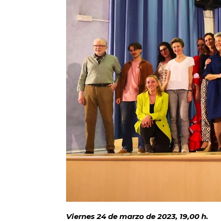
Viernes 24 de marzo de 2023, 19,00 h.