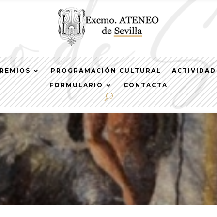
REMIOS
PROGRAMACIÓN CULTURAL
ACTIVIDAD
FORMULARIO
CONTACTA