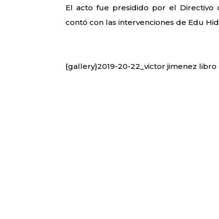
El acto fue presidido por el Directivo
contó con las intervenciones de Edu Hida
{gallery}2019-20-22_victor jimenez libro