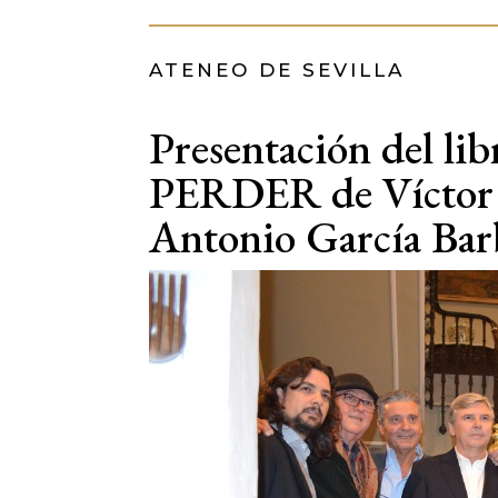
ATENEO DE SEVILLA
Presentación del
PERDER de Víctor 
Antonio García Bar