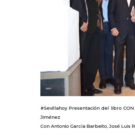
#Sevillahoy Presentación del libro CO
Jiménez
Con Antonio García Barbeito, José Luis 