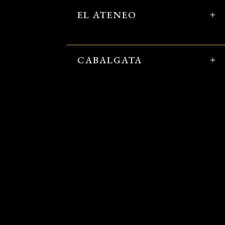
EL ATENEO
CABALGATA