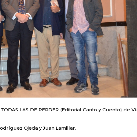
N TODAS LAS DE PERDER (Editorial Canto y Cuento) de Ví
Rodríguez Ojeda y Juan Lamillar.