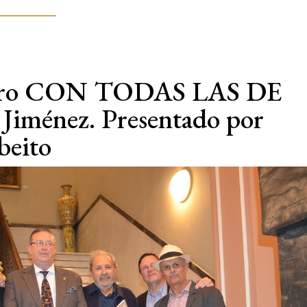
 libro CON TODAS LAS DE
Jiménez. Presentado por
beito