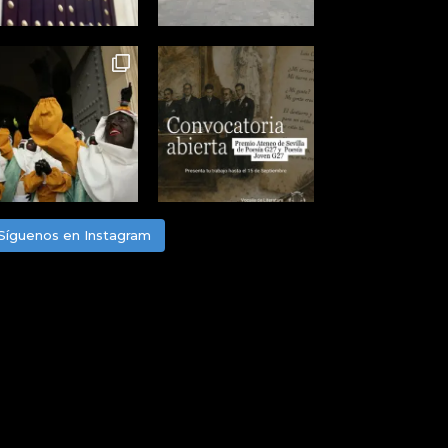
Síguenos en Instagram