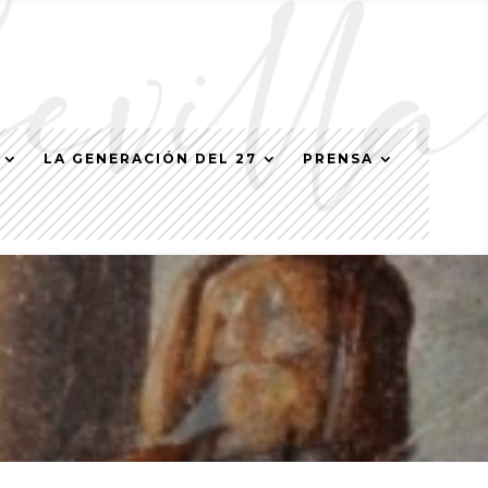
LA GENERACIÓN DEL 27
PRENSA