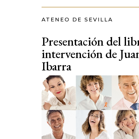
ATENEO DE SEVILLA
Presentación del 
intervención de Ju
Ibarra