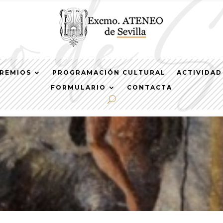
REMIOS
PROGRAMACIÓN CULTURAL
ACTIVIDAD
FORMULARIO
CONTACTA