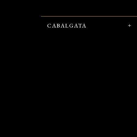
CABALGATA