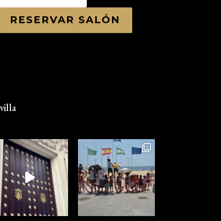
RESERVAR SALÓN
illa