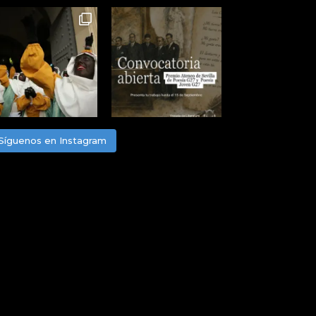
Síguenos en Instagram