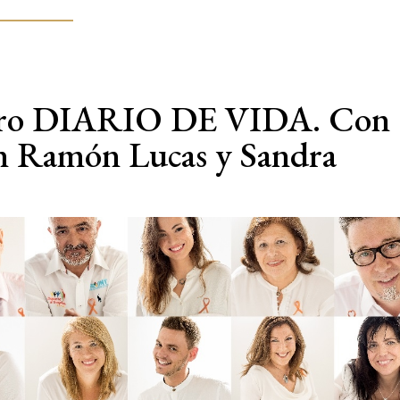
libro DIARIO DE VIDA. Con
an Ramón Lucas y Sandra