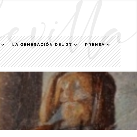
LA GENERACIÓN DEL 27
PRENSA