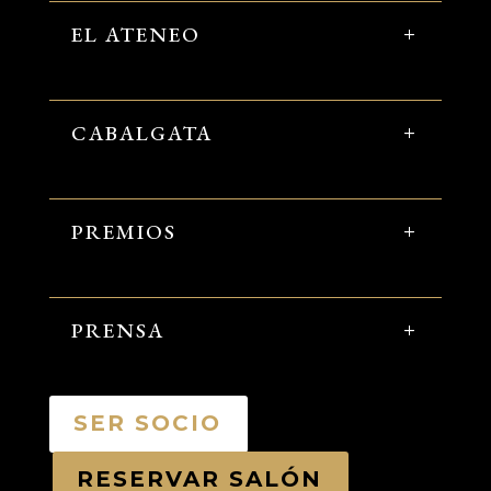
EL ATENEO
CABALGATA
PREMIOS
PRENSA
SER SOCIO
RESERVAR SALÓN