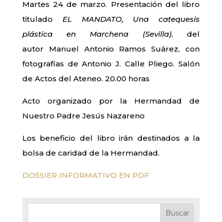
Martes 24 de marzo. Presentación del libro
titulado
EL MANDATO, Una catequesis
plástica en Marchena (Sevilla)
, del
autor Manuel Antonio Ramos Suárez, con
fotografías de Antonio J. Calle Pliego. Salón
de Actos del Ateneo. 20.00 horas
Acto organizado por la Hermandad de
Nuestro Padre Jesús Nazareno
Los beneficio del libro irán destinados a la
bolsa de caridad de la Hermandad.
DOSSIER INFORMATIVO EN PDF
Buscar