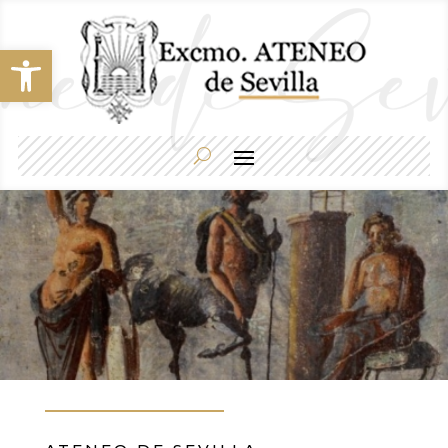
Abrir barra de herramientas