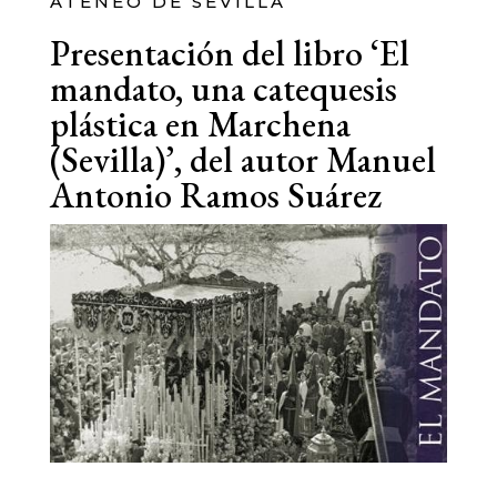
ATENEO DE SEVILLA
Presentación del libro ‘El
mandato, una catequesis
plástica en Marchena
(Sevilla)’, del autor Manuel
Antonio Ramos Suárez