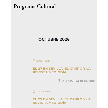
Programa Cultural
OCTUBRE 2026
06 OCT 2026
EL 27 EN SEVILLA: EL GRUPO Y LA
REVISTA MEDIODÍA
ATENEO - Salón de Actos
07 OCT 2026
EL 27 EN SEVILLA: EL GRUPO Y LA
REVISTA MEDIODÍA