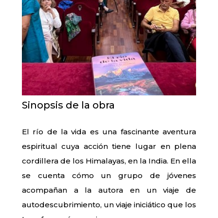
Sinopsis de la obra
El río de la vida es una fascinante aventura
espiritual cuya acción tiene lugar en plena
cordillera de los Himalayas, en la India. En ella
se cuenta cómo un grupo de jóvenes
acompañan a la autora en un viaje de
autodescubrimiento, un viaje iniciático que los