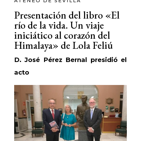
ATENEO DE SEVILLA
Presentación del libro «El
río de la vida. Un viaje
iniciático al corazón del
Himalaya» de Lola Feliú
D. José Pérez Bernal presidió el
acto