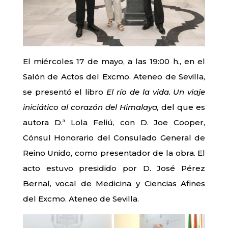
El miércoles 17 de mayo, a las 19:00 h., en el
Salón de Actos del Excmo. Ateneo de Sevilla,
se presentó el libro
El río de la vida. Un viaje
iniciático al corazón del Himalaya,
del que es
autora D.ª Lola Feliú, con D. Joe Cooper,
Cónsul Honorario del Consulado General de
Reino Unido, como presentador de la obra. El
acto estuvo presidido por D. José Pérez
Bernal, vocal de Medicina y Ciencias Afines
del Excmo. Ateneo de Sevilla.