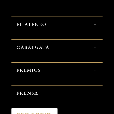
EL ATENEO
CABALGATA
PREMIOS
PRENSA