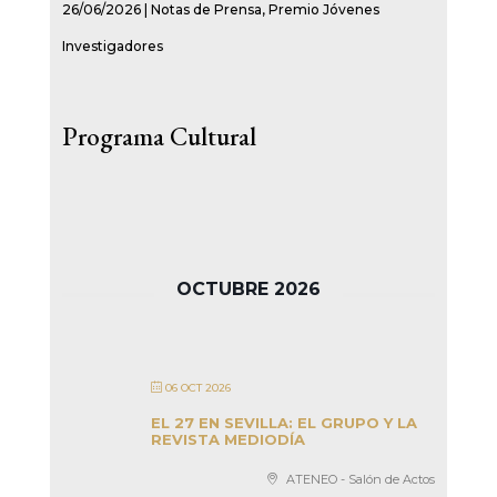
26/06/2026
|
Notas de Prensa
,
Premio Jóvenes
Investigadores
Programa Cultural
OCTUBRE 2026
06 OCT 2026
EL 27 EN SEVILLA: EL GRUPO Y LA
REVISTA MEDIODÍA
ATENEO - Salón de Actos