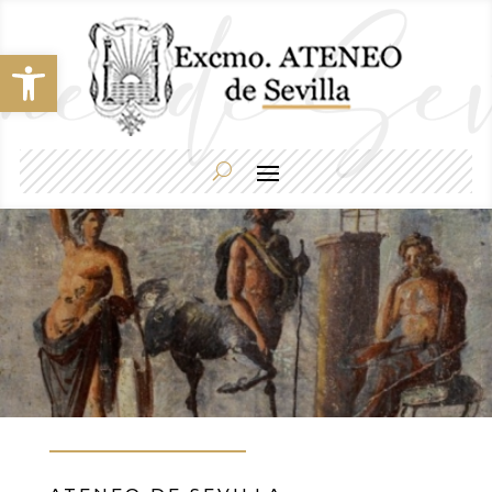
Abrir barra de herramientas