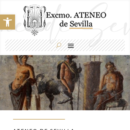
Abrir barra de herramientas