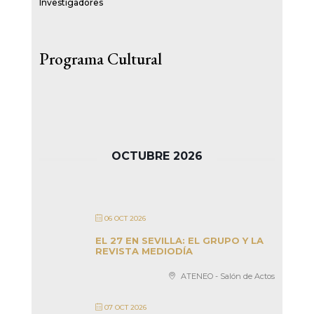
Investigadores
Programa Cultural
OCTUBRE 2026
06 OCT 2026
EL 27 EN SEVILLA: EL GRUPO Y LA
REVISTA MEDIODÍA
ATENEO - Salón de Actos
07 OCT 2026