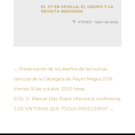
EL 27 EN SEVILLA: EL GRUPO Y LA
REVISTA MEDIODÍA
ATENEO - Salón de Actos
←
Presentación de los diseños de las nuevas
carrozas de la Cabalgata de Reyes Magos 2016.
Viernes 16 de octubre. 12.00 horas
El Dr. D. Manuel Díaz-Rubio ofrecerá la conferencia
'LOS SÍNTOMAS QUE TODOS PADECEMOS'
→