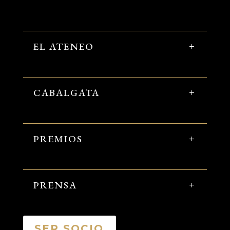
EL ATENEO
CABALGATA
PREMIOS
PRENSA
SER SOCIO