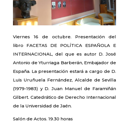
Viernes 16 de octubre. Presentación del
libro FACETAS DE POLÍTICA ESPAÑOLA E
INTERNACIONAL, del que es autor D. José
Antonio de Yturriaga Barberán, Embajador de
España. La presentación estará a cargo de D.
Luis Uruñuela Fernández, Alcalde de Sevilla
(1979-1983) y D. Juan Manuel de Faramiñán
Gilbert. Catedrático de Derecho Internacional
de la Universidad de Jaén.
Salón de Actos. 19.30 horas