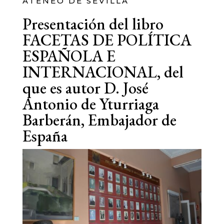
ATENEO DE SEVILLA
Presentación del libro
FACETAS DE POLÍTICA
ESPAÑOLA E
INTERNACIONAL, del
que es autor D. José
Antonio de Yturriaga
Barberán, Embajador de
España