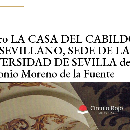
 libro LA CASA DEL CABIL
SEVILLANO, SEDE DE L
ERSIDAD DE SEVILLA de
onio Moreno de la Fuente