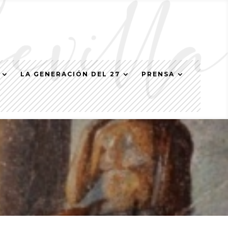
LA GENERACIÓN DEL 27
PRENSA