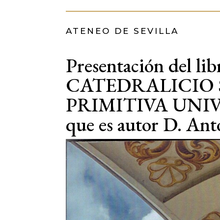
ATENEO DE SEVILLA
Presentación del
CATEDRALICIO 
PRIMITIVA UNIV
que es autor D. Ant