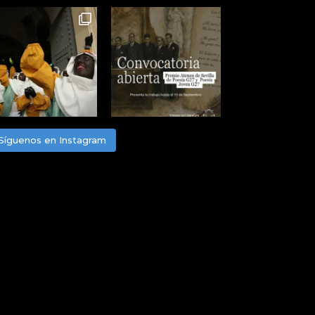
Síguenos en Instagram