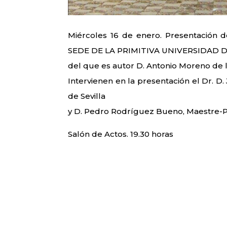
Miércoles 16 de enero. Presentación
SEDE DE LA PRIMITIVA UNIVERSIDAD D
del que es autor D. Antonio Moreno de 
Intervienen en la presentación el Dr. D
de Sevilla
y D. Pedro Rodríguez Bueno, Maestre-Pr
Salón de Actos. 19.30 horas