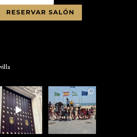
RESERVAR SALÓN
illa