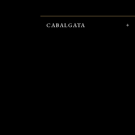
CABALGATA