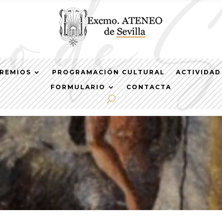
REMIOS
PROGRAMACIÓN CULTURAL
ACTIVIDAD
FORMULARIO
CONTACTA