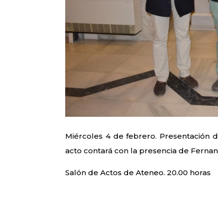
Miércoles 4 de febrero. Presentación d
acto contará con la presencia de Fernan
Salón de Actos de Ateneo. 20.00 horas