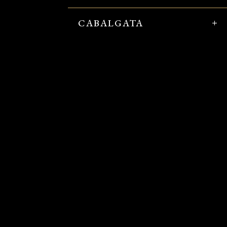
CABALGATA