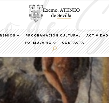
REMIOS
PROGRAMACIÓN CULTURAL
ACTIVIDAD
FORMULARIO
CONTACTA