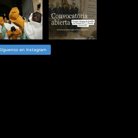
Síguenos en Instagram