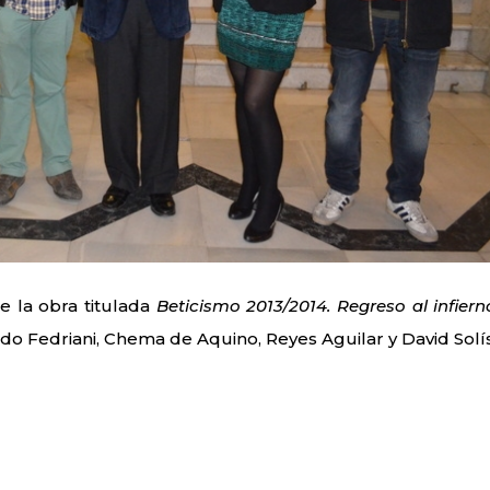
e la obra titulada
Beticismo 2013/2014. Regreso al infiern
do Fedriani, Chema de Aquino, Reyes Aguilar y David Solís