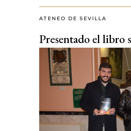
ATENEO DE SEVILLA
Presentado el libro