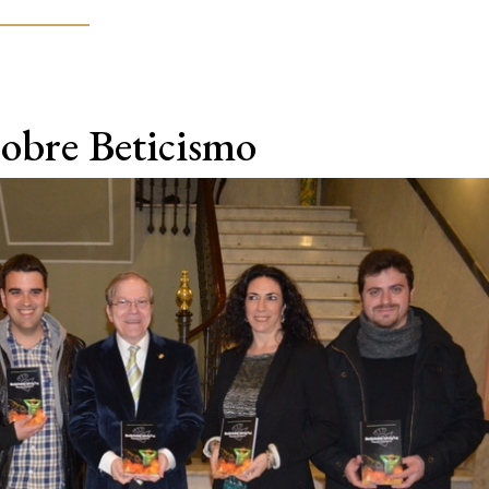
 sobre Beticismo