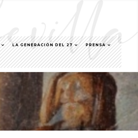
LA GENERACIÓN DEL 27
PRENSA