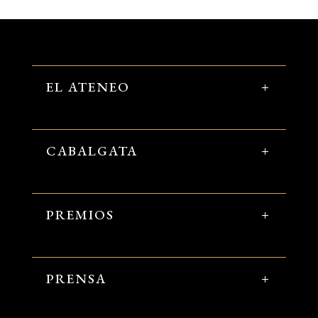
EL ATENEO
CABALGATA
PREMIOS
PRENSA