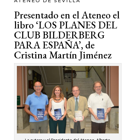
ATENEO DE SEVILLA
Presentado en el Ateneo el
libro ‘LOS PLANES DEL
CLUB BILDERBERG
PARA ESPAÑA’, de
Cristina Martín Jiménez