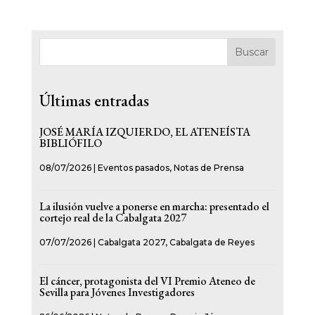
Buscar
Últimas entradas
JOSÉ MARÍA IZQUIERDO, EL ATENEÍSTA
BIBLIÓFILO
08/07/2026
|
Eventos pasados
,
Notas de Prensa
La ilusión vuelve a ponerse en marcha: presentado el
cortejo real de la Cabalgata 2027
07/07/2026
|
Cabalgata 2027
,
Cabalgata de Reyes
El cáncer, protagonista del VI Premio Ateneo de
Sevilla para Jóvenes Investigadores