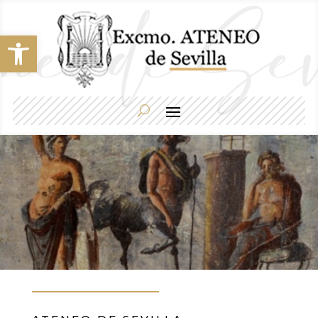
Abrir barra de herramientas