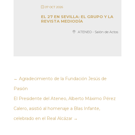
07 OCT 2026
EL 27 EN SEVILLA: EL GRUPO Y LA
REVISTA MEDIODÍA
ATENEO - Salón de Actos
←
Agradecimiento de la Fundación Jesús de
Pasión
El Presidente del Ateneo, Alberto Máximo Pérez
Calero, asistió al homenaje a Blas Infante,
celebrado en el Real Alcázar
→