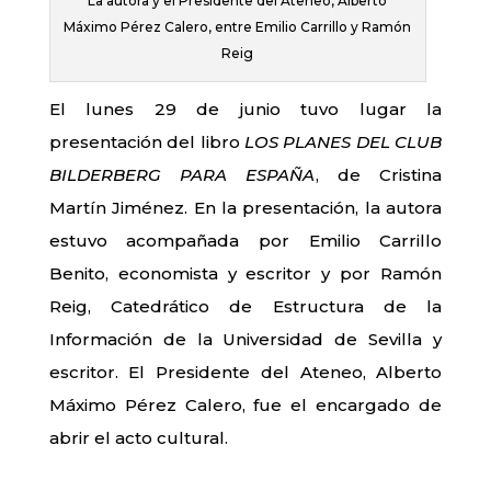
La autora y el Presidente del Ateneo, Alberto
Máximo Pérez Calero, entre Emilio Carrillo y Ramón
Reig
El lunes 29 de junio tuvo lugar la
presentación del libro
LOS PLANES DEL CLUB
BILDERBERG PARA ESPAÑA
, de Cristina
Martín Jiménez. En la presentación, la autora
estuvo acompañada por Emilio Carrillo
Benito, economista y escritor y por Ramón
Reig, Catedrático de Estructura de la
Información de la Universidad de Sevilla y
escritor. El Presidente del Ateneo, Alberto
Máximo Pérez Calero, fue el encargado de
abrir el acto cultural.