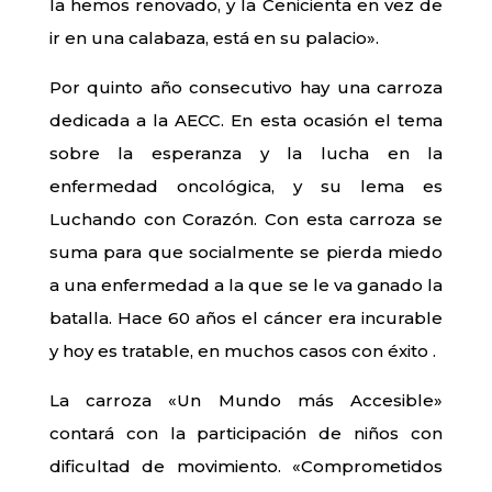
la hemos renovado, y la Cenicienta en vez de
ir en una calabaza, está en su palacio».
Por quinto año consecutivo hay una carroza
dedicada a la AECC. En esta ocasión el tema
sobre la esperanza y la lucha en la
enfermedad oncológica, y su lema es
Luchando con Corazón. Con esta carroza se
suma para que socialmente se pierda miedo
a una enfermedad a la que se le va ganado la
batalla. Hace 60 años el cáncer era incurable
y hoy es tratable, en muchos casos con éxito .
La carroza «Un Mundo más Accesible»
contará con la participación de niños con
dificultad de movimiento. «Comprometidos