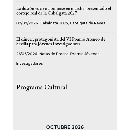
La ilusión vuelve a ponerse en marcha: presentado el
cortejo real de la Cabalgata 2027
07/07/2026
|
Cabalgata 2027
,
Cabalgata de Reyes
El cáncer, protagonista del VI Premio Ateneo de
Sevilla para Jóvenes Investigadores
26/06/2026
|
Notas de Prensa
,
Premio Jóvenes
Investigadores
Programa Cultural
OCTUBRE 2026