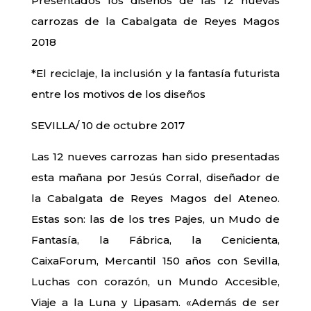
Presentados los diseños de las 12 nuevas
carrozas de la Cabalgata de Reyes Magos
2018
*El reciclaje, la inclusión y la fantasía futurista
entre los motivos de los diseños
SEVILLA/ 10 de octubre 2017
Las 12 nueves carrozas han sido presentadas
esta mañana por Jesús Corral, diseñador de
la Cabalgata de Reyes Magos del Ateneo.
Estas son: las de los tres Pajes, un Mudo de
Fantasía, la Fábrica, la Cenicienta,
CaixaForum, Mercantil 150 años con Sevilla,
Luchas con corazón, un Mundo Accesible,
Viaje a la Luna y Lipasam. «Además de ser