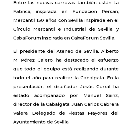
Entre las nuevas carrozas también están La
Fábrica, inspirada en Fundación Persan;
Mercantil 150 años con Sevilla inspirada en el
Círculo Mercantil e Industrial de Sevilla, y
CaixaForum inspirada en CaixaForum Sevilla.
El presidente del Ateneo de Sevilla, Alberto
M. Pérez Calero, ha destacado el esfuerzo
que todo el equipo está realizando durante
todo el año para realizar la Cabalgata. En la
presentación, el diseñador Jesús Corral ha
estado acompañado por Manuel Sainz,
director de la Cabalgata; Juan Carlos Cabrera
Valera, Delegado de Fiestas Mayores del
Ayuntamiento de Sevilla.