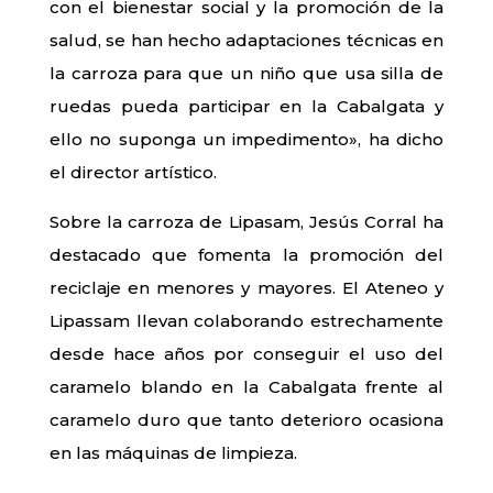
con el bienestar social y la promoción de la
salud, se han hecho adaptaciones técnicas en
la carroza para que un niño que usa silla de
ruedas pueda participar en la Cabalgata y
ello no suponga un impedimento», ha dicho
el director artístico.
Sobre la carroza de Lipasam, Jesús Corral ha
destacado que fomenta la promoción del
reciclaje en menores y mayores. El Ateneo y
Lipassam llevan colaborando estrechamente
desde hace años por conseguir el uso del
caramelo blando en la Cabalgata frente al
caramelo duro que tanto deterioro ocasiona
en las máquinas de limpieza.