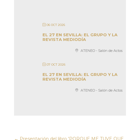
06 OCT 2026
EL 27 EN SEVILLA: EL GRUPO Y LA
REVISTA MEDIODÍA
ATENEO - Salón de Actos
07 OCT 2026
EL 27 EN SEVILLA: EL GRUPO Y LA
REVISTA MEDIODÍA
ATENEO - Salón de Actos
←
Presentación del libro 'PORQUE ME TUVE QUE