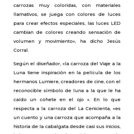
carrozas muy coloridas, con materiales
llamativos, se juega con colores de luces
para crear efectos especiales, las luces LED
cambian de colores creando sensación de
volumen y movimiento», ha dicho Jesús
Corral.
Según el diseñador, «la carroza del Viaje a la
Luna tiene inspiración en la película de los
hermanos Lumiere, creadores de cine, con el
reconocible símbolo de luna a la que le ha
caído un cohete en el ojo «. En lo que
respecta a la carroza del La Cenicienta, «es
un cuento y una carroza que acompaña a la
historia de la cabalgata desde casi sus inicios,