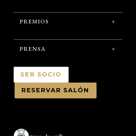
PREMIOS
PRENSA
SER SOCIO
RESERVAR SALÓN