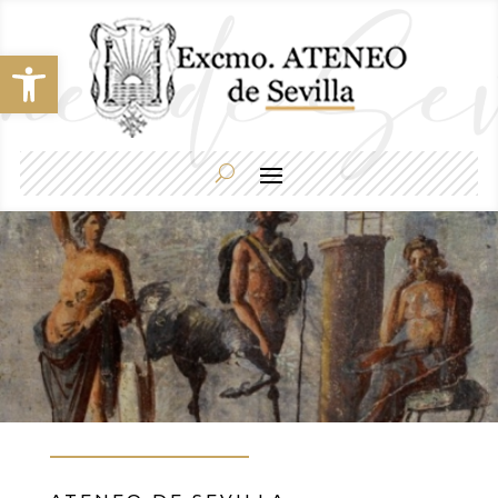
Abrir barra de herramientas