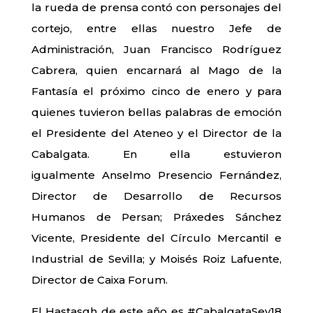
la rueda de prensa contó con personajes del
cortejo, entre ellas nuestro Jefe de
Administración, Juan Francisco Rodríguez
Cabrera, quien encarnará al Mago de la
Fantasía el próximo cinco de enero y para
quienes tuvieron bellas palabras de emoción
el Presidente del Ateneo y el Director de la
Cabalgata. En ella estuvieron
igualmente Anselmo Presencio Fernández,
Director de Desarrollo de Recursos
Humanos de Persan; Práxedes Sánchez
Vicente, Presidente del Círculo Mercantil e
Industrial de Sevilla; y Moisés Roiz Lafuente,
Director de Caixa Forum.
El Hastasgh de este año es #CabalgataSev18