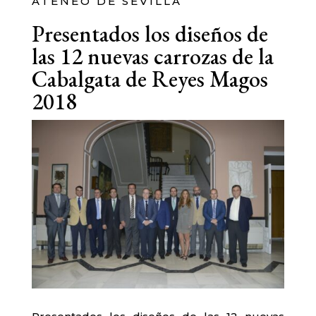
ATENEO DE SEVILLA
Presentados los diseños de
las 12 nuevas carrozas de la
Cabalgata de Reyes Magos
2018