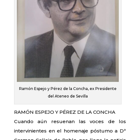
Ramón Espejo y Pérez de la Concha, ex Presidente
del Ateneo de Sevilla
RAMÓN ESPEJO Y PÉREZ DE LA CONCHA
Cuando aún resuenan las voces de los
intervinientes en el homenaje póstumo a Dª