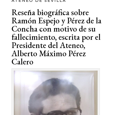
ATENEO DE SEVILLA
Reseña biográfica sobre
Ramón Espejo y Pérez de la
Concha con motivo de su
fallecimiento, escrita por el
Presidente del Ateneo,
Alberto Máximo Pérez
Calero