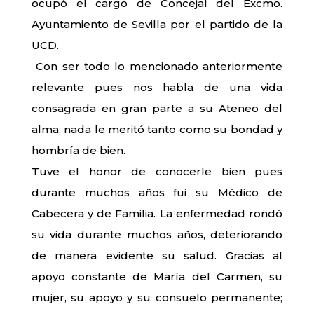
ocupó el cargo de Concejal del Excmo.
Ayuntamiento de Sevilla por el partido de la
UCD.
Con ser todo lo mencionado anteriormente
relevante pues nos habla de una vida
consagrada en gran parte a su Ateneo del
alma, nada le meritó tanto como su bondad y
hombría de bien.
Tuve el honor de conocerle bien pues
durante muchos años fui su Médico de
Cabecera y de Familia. La enfermedad rondó
su vida durante muchos años, deteriorando
de manera evidente su salud. Gracias al
apoyo constante de María del Carmen, su
mujer, su apoyo y su consuelo permanente;