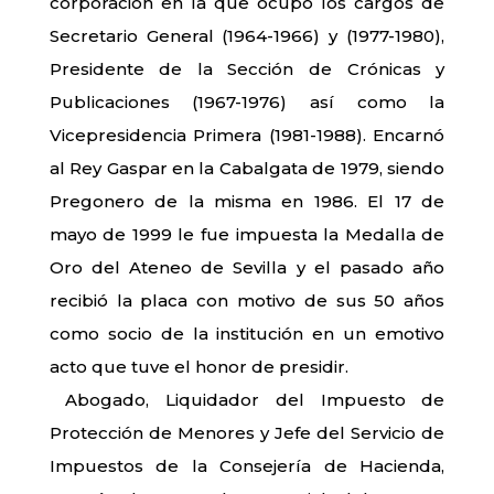
corporación en la que ocupó los cargos de
Secretario General (1964-1966) y (1977-1980),
Presidente de la Sección de Crónicas y
Publicaciones (1967-1976) así como la
Vicepresidencia Primera (1981-1988). Encarnó
al Rey Gaspar en la Cabalgata de 1979, siendo
Pregonero de la misma en 1986. El 17 de
mayo de 1999 le fue impuesta la Medalla de
Oro del Ateneo de Sevilla y el pasado año
recibió la placa con motivo de sus 50 años
como socio de la institución en un emotivo
acto que tuve el honor de presidir.
Abogado, Liquidador del Impuesto de
Protección de Menores y Jefe del Servicio de
Impuestos de la Consejería de Hacienda,