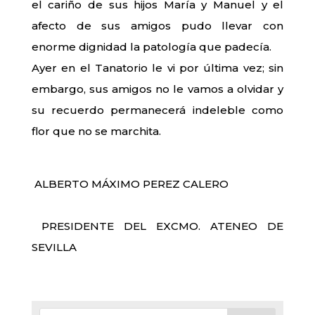
el cariño de sus hijos María y Manuel y el
afecto de sus amigos pudo llevar con
enorme dignidad la patología que padecía.
Ayer en el Tanatorio le vi por última vez; sin
embargo, sus amigos no le vamos a olvidar y
su recuerdo permanecerá indeleble como
flor que no se marchita.
ALBERTO MÁXIMO PEREZ CALERO
PRESIDENTE DEL EXCMO. ATENEO DE
SEVILLA