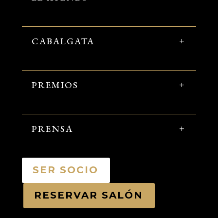
CABALGATA
PREMIOS
PRENSA
SER SOCIO
RESERVAR SALÓN