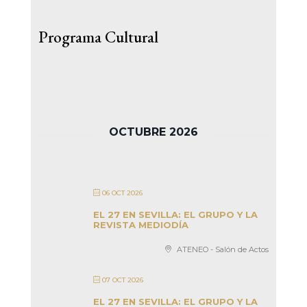
Programa Cultural
OCTUBRE 2026
06 OCT 2026
EL 27 EN SEVILLA: EL GRUPO Y LA
REVISTA MEDIODÍA
ATENEO - Salón de Actos
07 OCT 2026
EL 27 EN SEVILLA: EL GRUPO Y LA