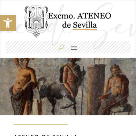
Abrir barra de herramientas