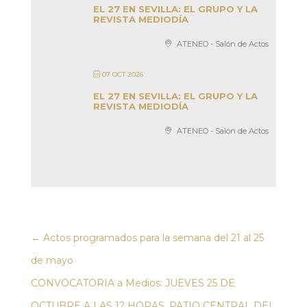
EL 27 EN SEVILLA: EL GRUPO Y LA
REVISTA MEDIODÍA
ATENEO - Salón de Actos
07 OCT 2026
EL 27 EN SEVILLA: EL GRUPO Y LA
REVISTA MEDIODÍA
ATENEO - Salón de Actos
←
Actos programados para la semana del 21 al 25
de mayo
CONVOCATORIA a Medios: JUEVES 25 DE
OCTUBRE A LAS 12 HORAS. PATIO CENTRAL DEL