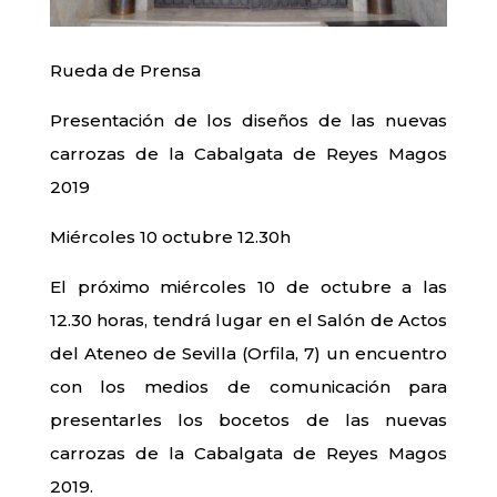
Rueda de Prensa
Presentación de los diseños de las nuevas
carrozas de la Cabalgata de Reyes Magos
2019
Miércoles 10 octubre 12.30h
El próximo miércoles 10 de octubre a las
12.30 horas, tendrá lugar en el Salón de Actos
del Ateneo de Sevilla (Orfila, 7) un encuentro
con los medios de comunicación para
presentarles los bocetos de las nuevas
carrozas de la Cabalgata de Reyes Magos
2019.