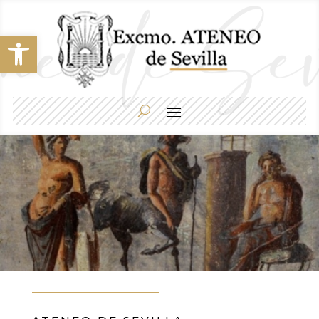
Abrir barra de herramientas