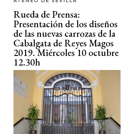
ATENEO DE SEVILLA
Rueda de Prensa:
Presentación de los diseños
de las nuevas carrozas de la
Cabalgata de Reyes Magos
2019. Miércoles 10 octubre
12.30h