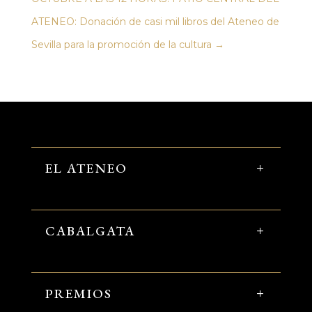
ATENEO: Donación de casi mil libros del Ateneo de
Sevilla para la promoción de la cultura
→
EL ATENEO
CABALGATA
PREMIOS