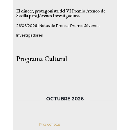
El cáncer, protagonista del VI Premio Ateneo de
Sevilla para Jóvenes Investigadores
26/06/2026
|
Notas de Prensa
,
Premio Jóvenes
Investigadores
Programa Cultural
OCTUBRE 2026
06 OCT 2026