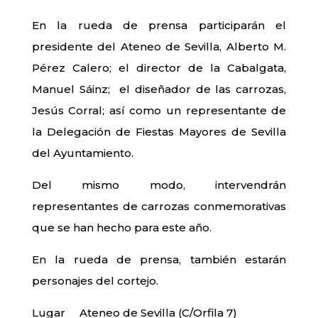
En la rueda de prensa participarán el
presidente del Ateneo de Sevilla, Alberto M.
Pérez Calero; el director de la Cabalgata,
Manuel Sáinz; el diseñador de las carrozas,
Jesús Corral; así como un representante de
la Delegación de Fiestas Mayores de Sevilla
del Ayuntamiento.
Del mismo modo, intervendrán
representantes de carrozas conmemorativas
que se han hecho para este año.
En la rueda de prensa, también estarán
personajes del cortejo.
Lugar Ateneo de Sevilla (C/Orfila 7)