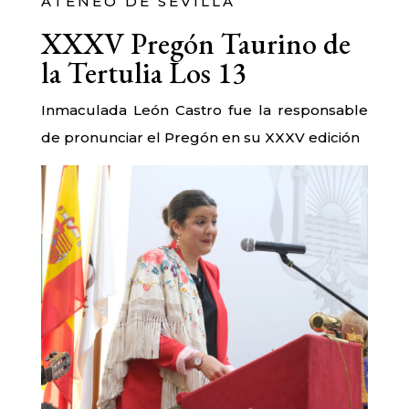
ATENEO DE SEVILLA
XXXV Pregón Taurino de
la Tertulia Los 13
Inmaculada León Castro fue la responsable
de pronunciar el Pregón en su XXXV edición