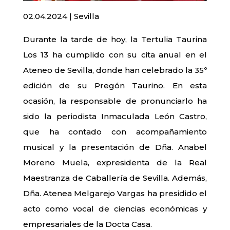
02.04.2024 | Sevilla
Durante la tarde de hoy, la Tertulia Taurina
Los 13 ha cumplido con su cita anual en el
Ateneo de Sevilla, donde han celebrado la 35º
edición de su Pregón Taurino. En esta
ocasión, la responsable de pronunciarlo ha
sido la periodista Inmaculada León Castro,
que ha contado con acompañamiento
musical y la presentación de Dña. Anabel
Moreno Muela, expresidenta de la Real
Maestranza de Caballería de Sevilla. Además,
Dña. Atenea Melgarejo Vargas ha presidido el
acto como vocal de ciencias económicas y
empresariales de la Docta Casa.