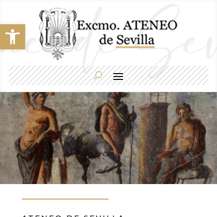
Abrir barra de herramientas