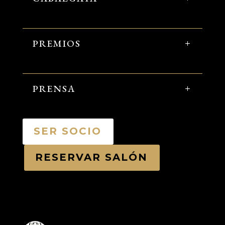
PREMIOS
PRENSA
SER SOCIO
RESERVAR SALÓN