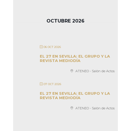
OCTUBRE 2026
06 OCT 2026
EL 27 EN SEVILLA: EL GRUPO Y LA
REVISTA MEDIODÍA
ATENEO - Salón de Actos
07 OCT 2026
EL 27 EN SEVILLA: EL GRUPO Y LA
REVISTA MEDIODÍA
ATENEO - Salón de Actos