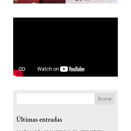
Buscar
Últimas entradas