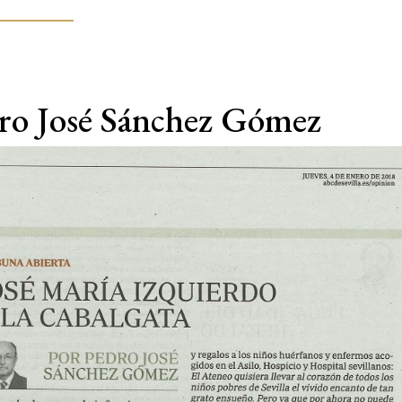
dro José Sánchez Gómez