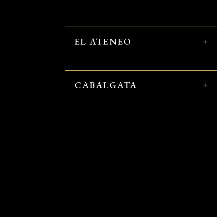
EL ATENEO
CABALGATA