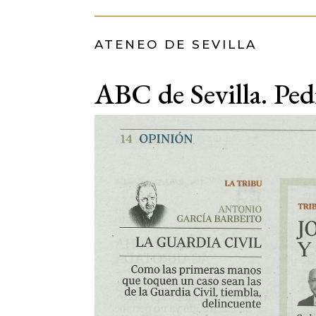
ATENEO DE SEVILLA
ABC de Sevilla. Pe