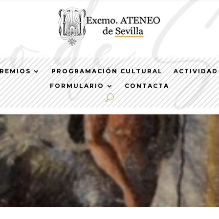
REMIOS
PROGRAMACIÓN CULTURAL
ACTIVIDAD
FORMULARIO
CONTACTA