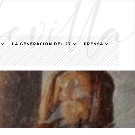
LA GENERACIÓN DEL 27
PRENSA