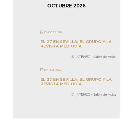
OCTUBRE 2026
06 OCT 2026
EL 27 EN SEVILLA: EL GRUPO Y LA
REVISTA MEDIODÍA
ATENEO - Salón de Actos
07 OCT 2026
EL 27 EN SEVILLA: EL GRUPO Y LA
REVISTA MEDIODÍA
ATENEO - Salón de Actos