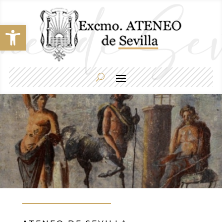
Abrir barra de herramientas