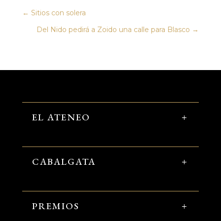
←
Sitios con solera
Del Nido pedirá a Zoido una calle para Blasco
→
EL ATENEO
CABALGATA
PREMIOS