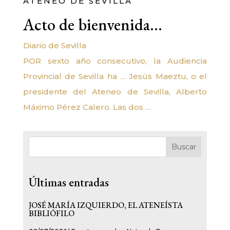
ATENEO DE SEVILLA
Acto de bienvenida…
Diario de Sevilla
POR sexto año consecutivo, la Audiencia
Provincial de Sevilla ha … Jesús Maeztu, o el
presidente del Ateneo de Sevilla, Alberto
Máximo Pérez Calero. Las dos …
Buscar
Últimas entradas
JOSÉ MARÍA IZQUIERDO, EL ATENEÍSTA
BIBLIÓFILO