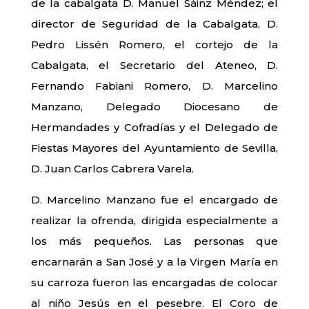
de la cabalgata D. Manuel Sáinz Méndez; el
director de Seguridad de la Cabalgata, D.
Pedro Lissén Romero, el cortejo de la
Cabalgata, el Secretario del Ateneo, D.
Fernando Fabiani Romero, D. Marcelino
Manzano, Delegado Diocesano de
Hermandades y Cofradías y el Delegado de
Fiestas Mayores del Ayuntamiento de Sevilla,
D. Juan Carlos Cabrera Varela.
D. Marcelino Manzano fue el encargado de
realizar la ofrenda, dirigida especialmente a
los más pequeños. Las personas que
encarnarán a San José y a la Virgen María en
su carroza fueron las encargadas de colocar
al niño Jesús en el pesebre. El Coro de