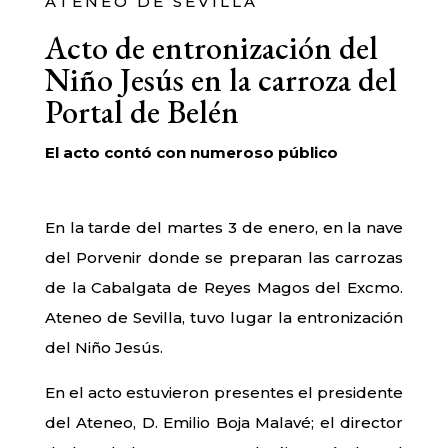
ATENEO DE SEVILLA
Acto de entronización del
Niño Jesús en la carroza del
Portal de Belén
El acto contó con numeroso público
En la tarde del martes 3 de enero, en la nave
del Porvenir donde se preparan las carrozas
de la Cabalgata de Reyes Magos del Excmo.
Ateneo de Sevilla, tuvo lugar la entronización
del Niño Jesús.
En el acto estuvieron presentes el presidente
del Ateneo, D. Emilio Boja Malavé; el director