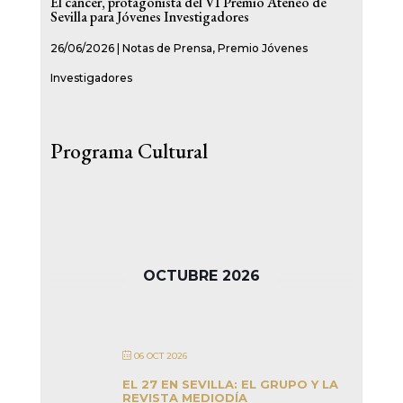
El cáncer, protagonista del VI Premio Ateneo de
Sevilla para Jóvenes Investigadores
26/06/2026
|
Notas de Prensa
,
Premio Jóvenes
Investigadores
Programa Cultural
OCTUBRE 2026
06 OCT 2026
EL 27 EN SEVILLA: EL GRUPO Y LA
REVISTA MEDIODÍA