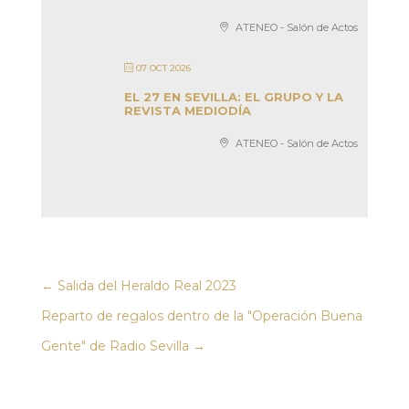
ATENEO - Salón de Actos
07 OCT 2026
EL 27 EN SEVILLA: EL GRUPO Y LA
REVISTA MEDIODÍA
ATENEO - Salón de Actos
←
Salida del Heraldo Real 2023
Reparto de regalos dentro de la "Operación Buena
Gente" de Radio Sevilla
→