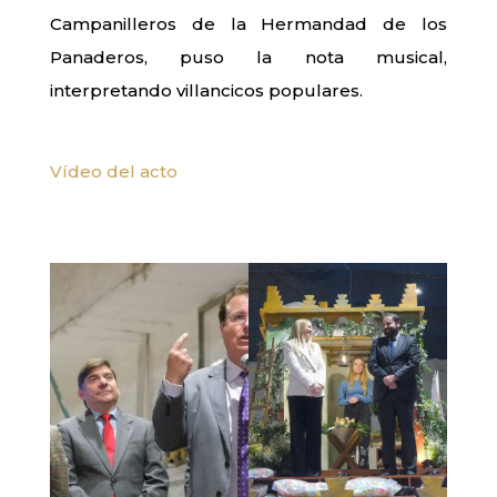
Campanilleros de la Hermandad de los
Panaderos, puso la nota musical,
interpretando villancicos populares.
Vídeo del acto