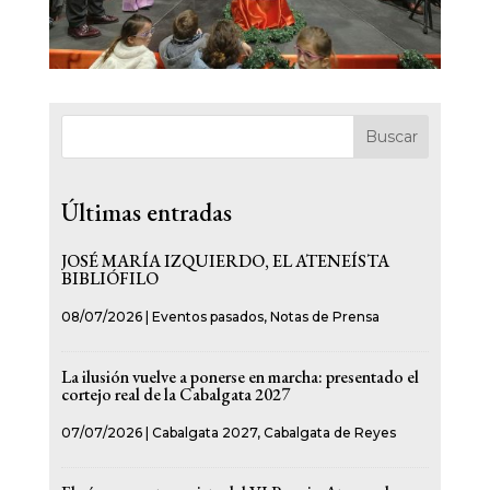
Buscar
Últimas entradas
JOSÉ MARÍA IZQUIERDO, EL ATENEÍSTA
BIBLIÓFILO
08/07/2026
|
Eventos pasados
,
Notas de Prensa
La ilusión vuelve a ponerse en marcha: presentado el
cortejo real de la Cabalgata 2027
07/07/2026
|
Cabalgata 2027
,
Cabalgata de Reyes