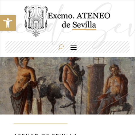
Abrir barra de herramientas