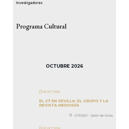
Investigadores
Programa Cultural
OCTUBRE 2026
06 OCT 2026
EL 27 EN SEVILLA: EL GRUPO Y LA
REVISTA MEDIODÍA
ATENEO - Salón de Actos
07 OCT 2026