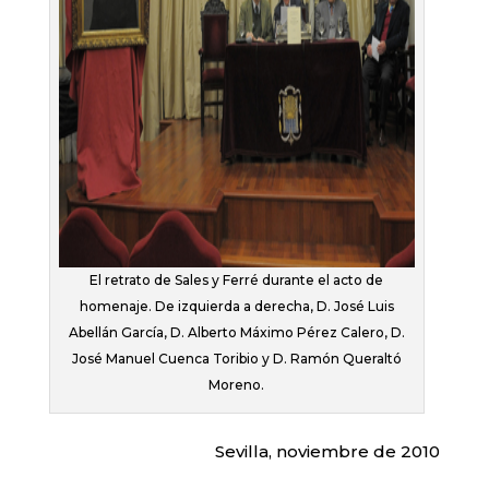
El retrato de Sales y Ferré durante el acto de
homenaje. De izquierda a derecha, D. José Luis
Abellán García, D. Alberto Máximo Pérez Calero, D.
José Manuel Cuenca Toribio y D. Ramón Queraltó
Moreno.
Sevilla, noviembre de 2010