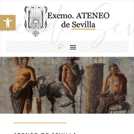
Abrir barra de herramientas