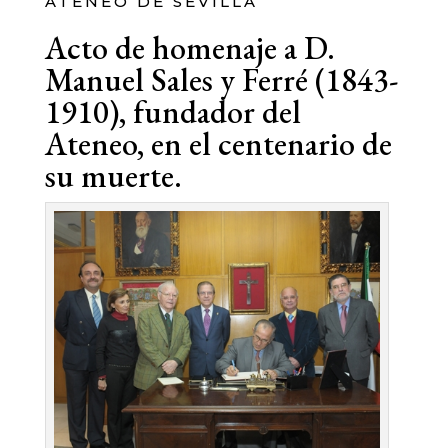
ATENEO DE SEVILLA
Acto de homenaje a D.
Manuel Sales y Ferré (1843-
1910), fundador del
Ateneo, en el centenario de
su muerte.