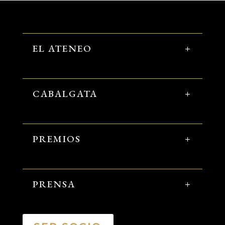
EL ATENEO
CABALGATA
PREMIOS
PRENSA