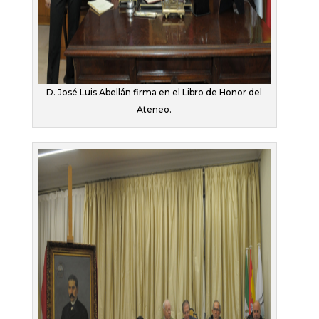
D. José Luis Abellán firma en el Libro de Honor del
Ateneo.