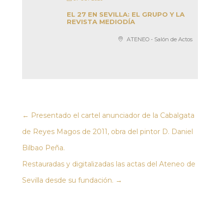
EL 27 EN SEVILLA: EL GRUPO Y LA
REVISTA MEDIODÍA
ATENEO - Salón de Actos
←
Presentado el cartel anunciador de la Cabalgata
de Reyes Magos de 2011, obra del pintor D. Daniel
Bilbao Peña.
Restauradas y digitalizadas las actas del Ateneo de
Sevilla desde su fundación.
→