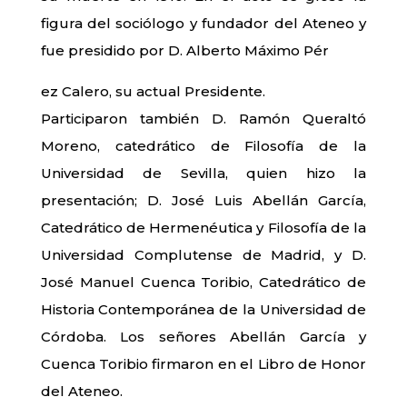
figura del sociólogo y fundador del Ateneo y
fue presidido por D. Alberto Máximo Pér
ez Calero, su actual Presidente.
Participaron también D. Ramón Queraltó
Moreno, catedrático de Filosofía de la
Universidad de Sevilla, quien hizo la
presentación; D. José Luis Abellán García,
Catedrático de Hermenéutica y Filosofía de la
Universidad Complutense de Madrid, y D.
José Manuel Cuenca Toribio, Catedrático de
Historia Contemporánea de la Universidad de
Córdoba. Los señores Abellán García y
Cuenca Toribio firmaron en el Libro de Honor
del Ateneo.