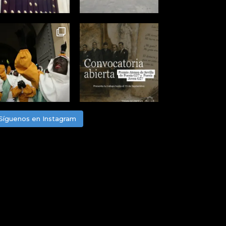
Síguenos en Instagram