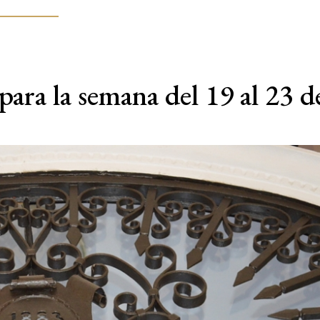
ara la semana del 19 al 23 d