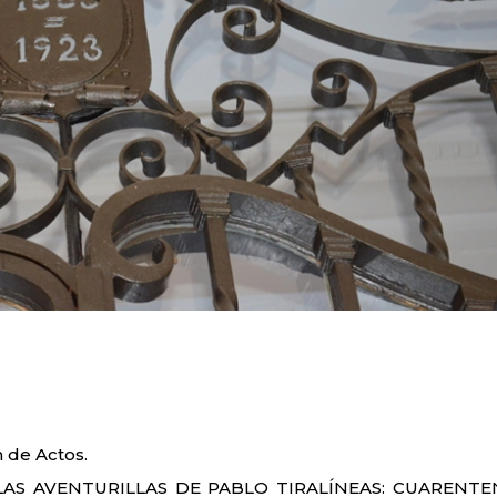
n de Actos.
as «LAS AVENTURILLAS DE PABLO TIRALÍNEAS: CUARENTE