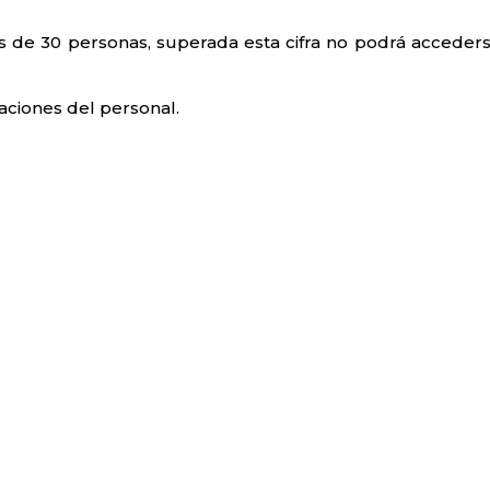
s de 30 personas, superada esta cifra no podrá acceders
caciones del personal.