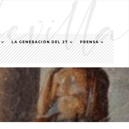
LA GENERACIÓN DEL 27
PRENSA