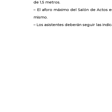
de 1,5 metros.
– El aforo máximo del Salón de Actos e
mismo.
– Los asistentes deberán seguir las indi