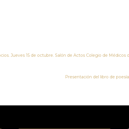
 Jueves 15 de octubre. Salón de Actos Colegio de Médicos de Se
Presentación del libro de poesí