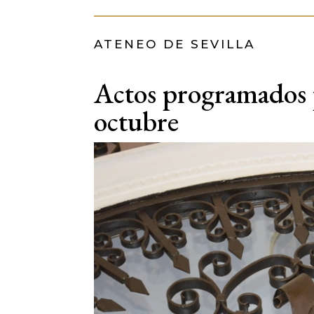
ATENEO DE SEVILLA
Actos programados p
octubre