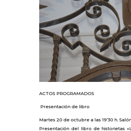
ACTOS PROGRAMADOS
Presentación de libro
Martes 20 de octubre a las 19’30 h. Saló
Presentación del libro de historiet