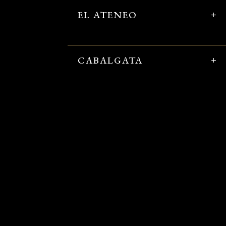
EL ATENEO
CABALGATA