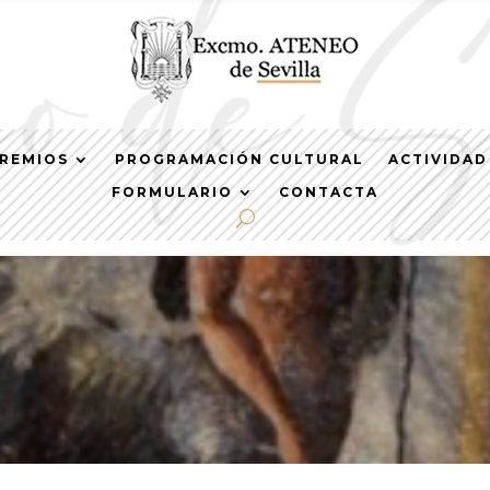
REMIOS
PROGRAMACIÓN CULTURAL
ACTIVIDAD
FORMULARIO
CONTACTA