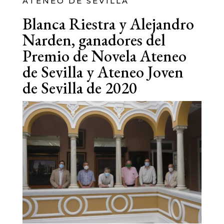
ATENEO DE SEVILLA
Blanca Riestra y Alejandro
Narden, ganadores del
Premio de Novela Ateneo
de Sevilla y Ateneo Joven
de Sevilla de 2020