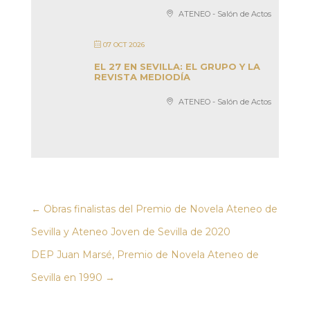
ATENEO - Salón de Actos
07 OCT 2026
EL 27 EN SEVILLA: EL GRUPO Y LA
REVISTA MEDIODÍA
ATENEO - Salón de Actos
←
Obras finalistas del Premio de Novela Ateneo de
Sevilla y Ateneo Joven de Sevilla de 2020
DEP Juan Marsé, Premio de Novela Ateneo de
Sevilla en 1990
→