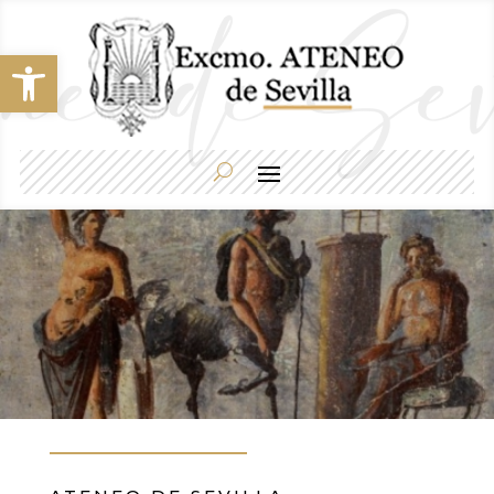
Abrir barra de herramientas