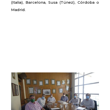
(Italia), Barcelona, Susa (Túnez), Córdoba o
Madrid.