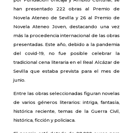
han presentado 222 obras al Premio de
Novela Ateneo de Sevilla y 26 al Premio de
Novela Ateneo Joven, destacando una vez
más la procedencia internacional de las obras
presentadas. Este año, debido a la pandemia
del covid-19, no fue posible celebrar la
tradicional cena literaria en el Real Alcázar de
Sevilla que estaba prevista para el mes de
junio.
Entre las obras seleccionadas figuran novelas
de varios géneros literarios: intriga, fantasía,
histórica reciente, temas de la Guerra Civil,
histórica, ficción y policiaca.