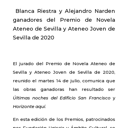
Blanca Riestra y Alejandro Narden
ganadores del Premio de Novela
Ateneo de Sevilla y Ateneo Joven de
Sevilla de 2020
El jurado del Premio de Novela Ateneo de
Sevilla y Ateneo Joven de Sevilla de 2020,
reunido el martes 14 de julio, comunica que
las obras ganadoras han resultado ser
Últimas noches del Edificio San Francisco
y
Horizonte aquí
.
En esta edición de los Premios, patrocinados
por Fundación Unicaja y Ámbito Cultural, se