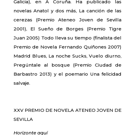
Galicia), en A Coruña. Ha publicado las
novelas Anatol y dos más, La canción de las
cerezas (Premio Ateneo Joven de Sevilla
2001), El Sueño de Borges (Premio Tigre
Juan 2005) Todo lleva su tiempo (finalista del
Premio de Novela Fernando Quiñones 2007)
Madrid Blues, La noche Sucks, Vuelo diurno,
Pregúntale al bosque (Premio Ciudad de
Barbastro 2013) y el poemario Una felicidad
salvaje.
XXV PREMIO DE NOVELA ATENEO JOVEN DE
SEVILLA
Horizonte aquí