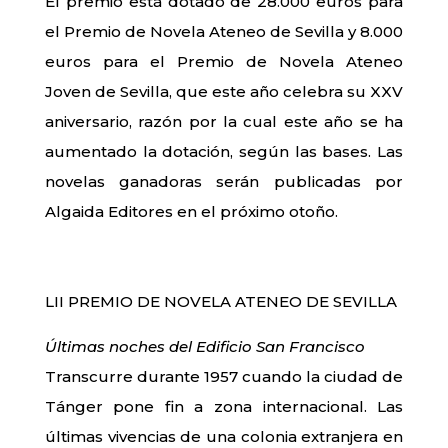
El premio está dotado de 28.000 euros para
el Premio de Novela Ateneo de Sevilla y 8.000
euros para el Premio de Novela Ateneo
Joven de Sevilla, que este año celebra su XXV
aniversario, razón por la cual este año se ha
aumentado la dotación, según las bases. Las
novelas ganadoras serán publicadas por
Algaida Editores en el próximo otoño.
LII PREMIO DE NOVELA ATENEO DE SEVILLA
Últimas noches del Edificio San Francisco
Transcurre durante 1957 cuando la ciudad de
Tánger pone fin a zona internacional. Las
últimas vivencias de una colonia extranjera en