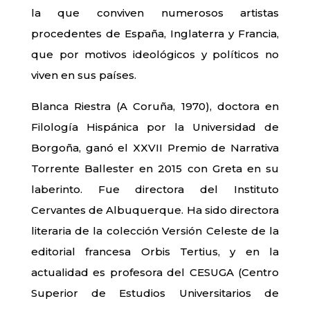
la que conviven numerosos artistas
procedentes de España, Inglaterra y Francia,
que por motivos ideológicos y políticos no
viven en sus países.
Blanca Riestra (A Coruña, 1970), doctora en
Filología Hispánica por la Universidad de
Borgoña, ganó el XXVII Premio de Narrativa
Torrente Ballester en 2015 con Greta en su
laberinto. Fue directora del Instituto
Cervantes de Albuquerque. Ha sido directora
literaria de la colección Versión Celeste de la
editorial francesa Orbis Tertius, y en la
actualidad es profesora del CESUGA (Centro
Superior de Estudios Universitarios de