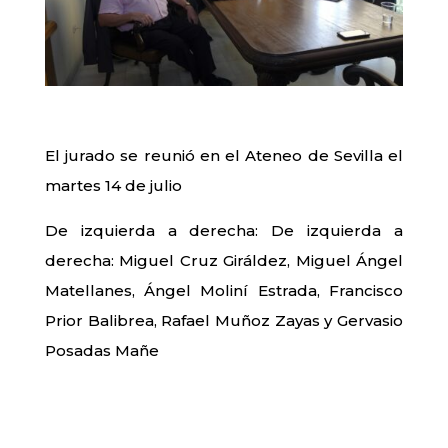
El jurado se reunió en el Ateneo de Sevilla el
martes 14 de julio
De izquierda a derecha: De izquierda a
derecha: Miguel Cruz Giráldez, Miguel Ángel
Matellanes, Ángel Moliní Estrada, Francisco
Prior Balibrea, Rafael Muñoz Zayas y Gervasio
Posadas Mañe