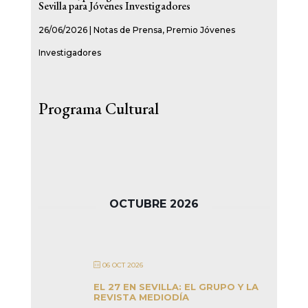
Sevilla para Jóvenes Investigadores
26/06/2026
|
Notas de Prensa
,
Premio Jóvenes
Investigadores
Programa Cultural
OCTUBRE 2026
06 OCT 2026
EL 27 EN SEVILLA: EL GRUPO Y LA
REVISTA MEDIODÍA