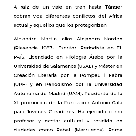
A raíz de un viaje en tren hasta Tánger
cobran vida diferentes conflictos del África
actual y aquellos que los protagonizan.
Alejandro Martín, alias Alejandro Narden
(Plasencia, 1987). Escritor. Periodista en EL
PAÍS. Licenciado en Filología Árabe por la
Universidad de Salamanca (USAL) y Máster en
Creación Literaria por la Pompeu i Fabra
(UPF) y en Periodismo por la Universidad
Autónoma de Madrid (UAM). Residente de la
XI promoción de la Fundación Antonio Gala
para Jóvenes Creadores. Ha ejercido como
profesor y gestor cultural y residido en
ciudades como Rabat (Marruecos), Roma