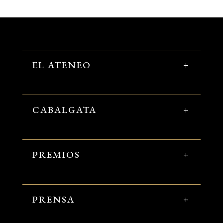
EL ATENEO
CABALGATA
PREMIOS
PRENSA