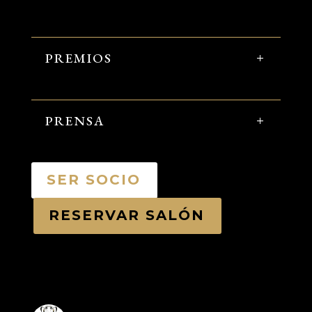
PREMIOS
PRENSA
SER SOCIO
RESERVAR SALÓN