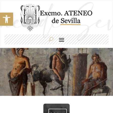
Abrir barra de herramientas