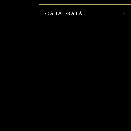
CABALGATA