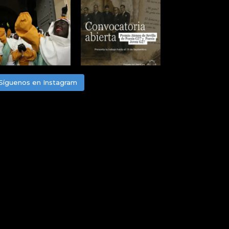
Síguenos en Instagram