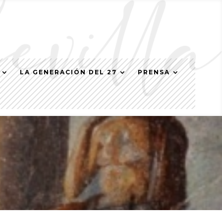
LA GENERACIÓN DEL 27
PRENSA