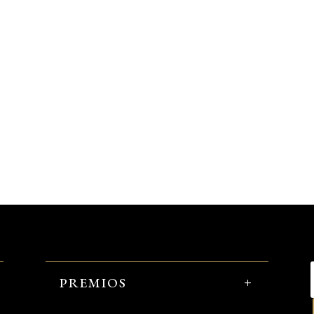
PREMIOS