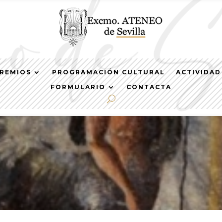
REMIOS
PROGRAMACIÓN CULTURAL
ACTIVIDAD
FORMULARIO
CONTACTA