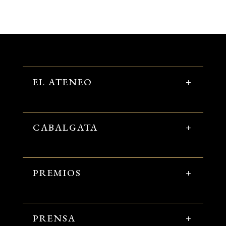
EL ATENEO
CABALGATA
PREMIOS
PRENSA