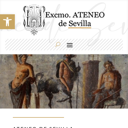
Abrir barra de herramientas