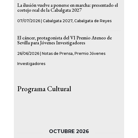
La ilusión vuelve a ponerse en marcha: presentado el
cortejo real de la Cabalgata 2027
07/07/2026
|
Cabalgata 2027
,
Cabalgata de Reyes
El cáncer, protagonista del VI Premio Ateneo de
Sevilla para Jóvenes Investigadores
26/06/2026
|
Notas de Prensa
,
Premio Jóvenes
Investigadores
Programa Cultural
OCTUBRE 2026