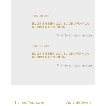
06 OCT 2026
EL 27 EN SEVILLA: EL GRUPO Y LA
REVISTA MEDIODÍA
ATENEO - Salón de Actos
07 OCT 2026
EL 27 EN SEVILLA: EL GRUPO Y LA
REVISTA MEDIODÍA
ATENEO - Salón de Actos
←
Pymes Magazine
Diario de Sevilla
→