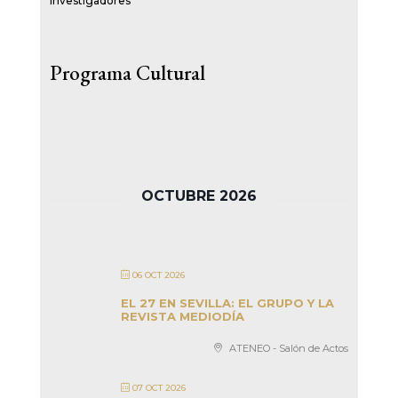
Investigadores
Programa Cultural
OCTUBRE 2026
06 OCT 2026
EL 27 EN SEVILLA: EL GRUPO Y LA
REVISTA MEDIODÍA
ATENEO - Salón de Actos
07 OCT 2026