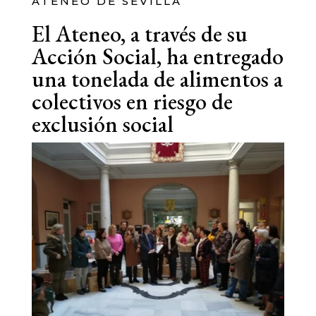
ATENEO DE SEVILLA
El Ateneo, a través de su
Acción Social, ha entregado
una tonelada de alimentos a
colectivos en riesgo de
exclusión social