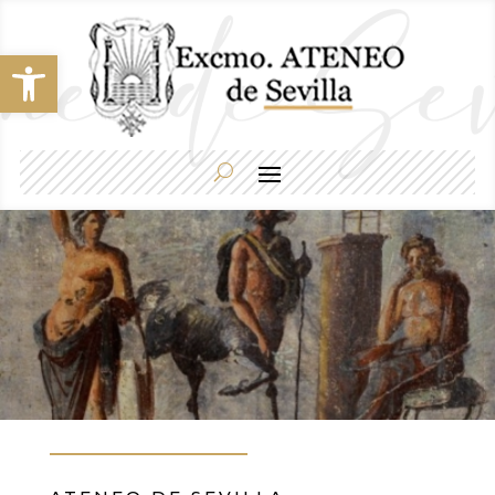
Abrir barra de herramientas