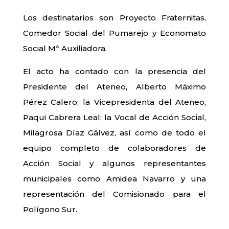
Los destinatarios son Proyecto Fraternitas,
Comedor Social del Pumarejo y Economato
Social Mª Auxiliadora.
El acto ha contado con la presencia del
Presidente del Ateneo, Alberto Máximo
Pérez Calero; la Vicepresidenta del Ateneo,
Paqui Cabrera Leal; la Vocal de Acción Social,
Milagrosa Díaz Gálvez, así como de todo el
equipo completo de colaboradores de
Acción Social y algunos representantes
municipales como Amidea Navarro y una
representación del Comisionado para el
Polígono Sur.