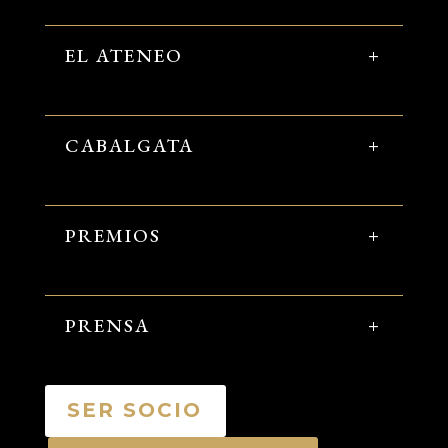
EL ATENEO
CABALGATA
PREMIOS
PRENSA
SER SOCIO