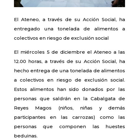
El Ateneo, a través de su Acción Social, ha
entregado una tonelada de alimentos a
colectivos en riesgo de exclusión social
El miércoles 5 de diciembre el Ateneo a las
12.00 horas, a través de su Acción Social, ha
hecho entrega de una tonelada de alimentos
a colectivos en riesgo de exclusión social.
Estos alimentos han sido donados por las
personas que saldrán en la Cabalgata de
Reyes Magos (niños, niñas y demás
participantes en las carrozas) como las
personas que componen las huestes
beduinas.