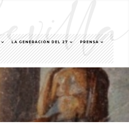
LA GENERACIÓN DEL 27
PRENSA