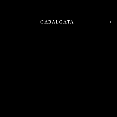
CABALGATA