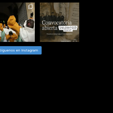
Síguenos en Instagram