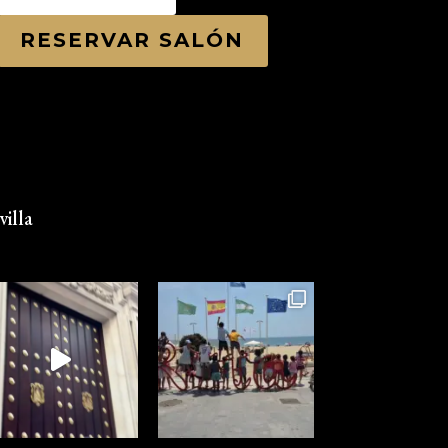
RESERVAR SALÓN
illa