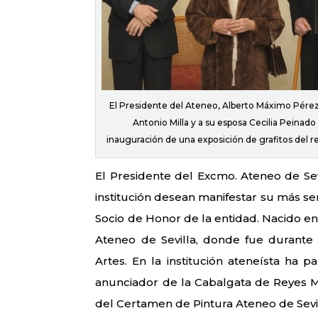
El Presidente del Ateneo, Alberto Máximo Pérez 
Antonio Milla y a su esposa Cecilia Peinado
inauguración de una exposición de grafitos del r
El Presidente del Excmo. Ateneo de Sevi
institución desean manifestar su más se
Socio de Honor de la entidad. Nacido en
Ateneo de Sevilla, donde fue durante
Artes. En la institución ateneísta ha p
anunciador de la Cabalgata de Reyes 
del Certamen de Pintura Ateneo de Sevi