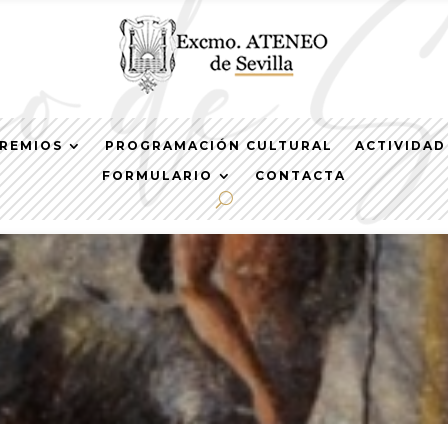
REMIOS
PROGRAMACIÓN CULTURAL
ACTIVIDAD
FORMULARIO
CONTACTA