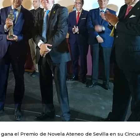
es gana el Premio de Novela Ateneo de Sevilla en su Cincu