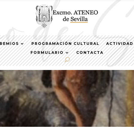
REMIOS
PROGRAMACIÓN CULTURAL
ACTIVIDAD
FORMULARIO
CONTACTA