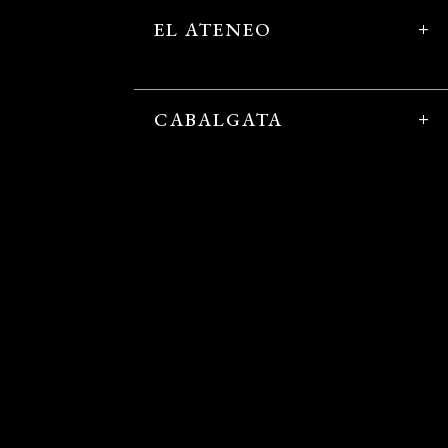
EL ATENEO
CABALGATA