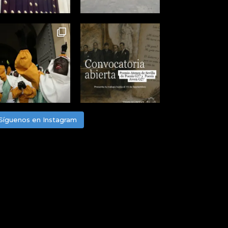
Síguenos en Instagram