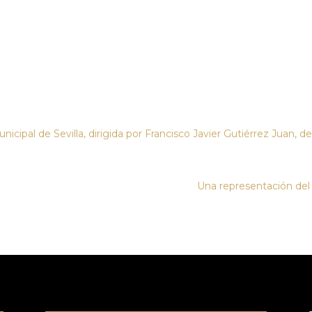
icipal de Sevilla, dirigida por Francisco Javier Gutiérrez Juan, 
Una representación del 