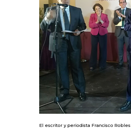
El escritor y periodista Francisco Robl