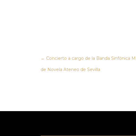
←
Concierto a cargo de la Banda Sinfónica Mun
de Novela Ateneo de Sevilla