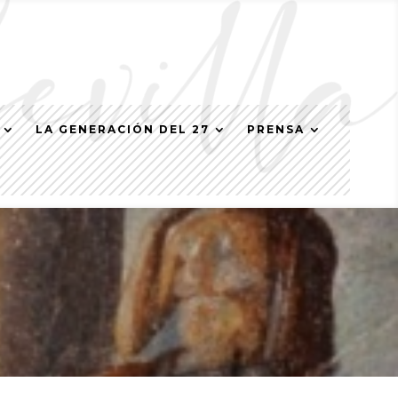
LA GENERACIÓN DEL 27
PRENSA