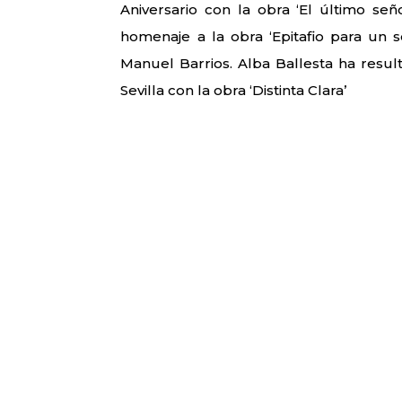
Aniversario con la obra ‘El último se
homenaje a la obra ‘Epitafio para un s
Manuel Barrios. Alba Ballesta ha resu
Sevilla con la obra ‘Distinta Clara’