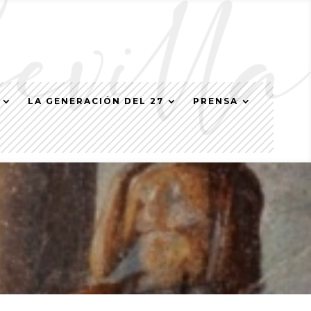
LA GENERACIÓN DEL 27
PRENSA