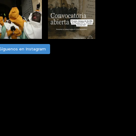
Síguenos en Instagram