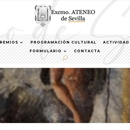
REMIOS
PROGRAMACIÓN CULTURAL
ACTIVIDAD
FORMULARIO
CONTACTA