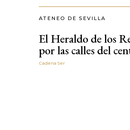
ATENEO DE SEVILLA
El Heraldo de los R
por las calles del cen
Cadena Ser