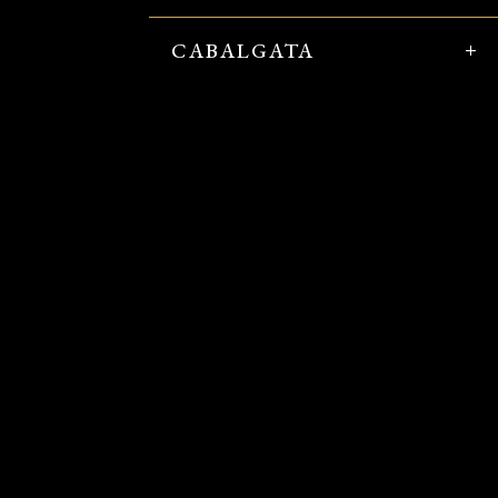
CABALGATA