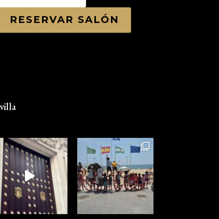
RESERVAR SALÓN
illa