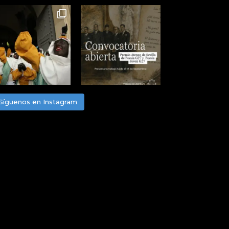
Síguenos en Instagram