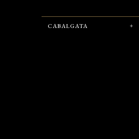
CABALGATA