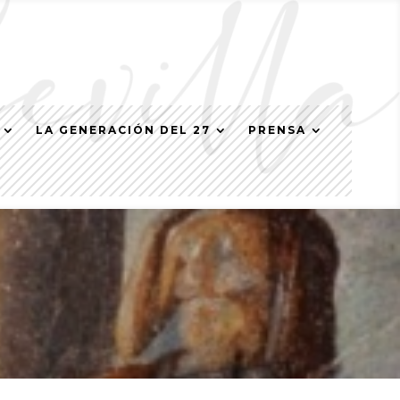
LA GENERACIÓN DEL 27
PRENSA