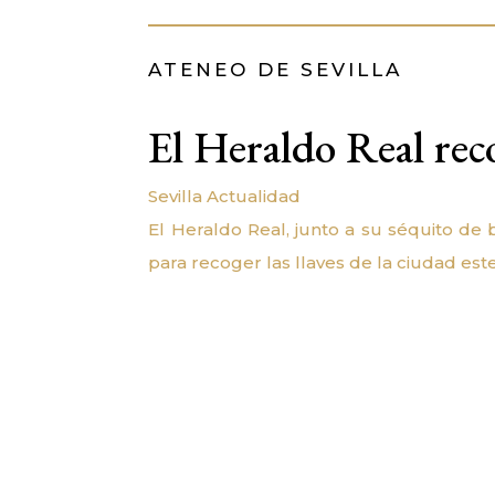
ATENEO DE SEVILLA
El Heraldo Real reco
Sevilla Actualidad
El Heraldo Real, junto a su séquito de 
para recoger las llaves de la ciudad es