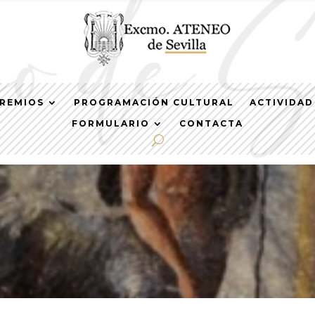
REMIOS
PROGRAMACIÓN CULTURAL
ACTIVIDAD
FORMULARIO
CONTACTA