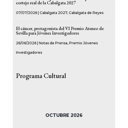
cortejo real de la Cabalgata 2027
07/07/2026
|
Cabalgata 2027
,
Cabalgata de Reyes
El cáncer, protagonista del VI Premio Ateneo de
Sevilla para Jóvenes Investigadores
26/06/2026
|
Notas de Prensa
,
Premio Jóvenes
Investigadores
Programa Cultural
OCTUBRE 2026