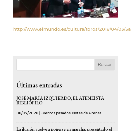
http://www.elmundo.es/cultura/toros/2018/04/03/
Buscar
Últimas entradas
JOSÉ MARÍA IZQUIERDO, EL ATENEÍSTA
BIBLIÓFILO
08/07/2026
|
Eventos pasados
,
Notas de Prensa
La ilusión vuelve a ponerse en marcha: presentado el