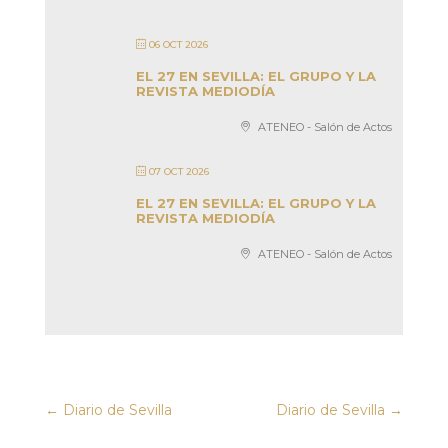
06 OCT 2026
EL 27 EN SEVILLA: EL GRUPO Y LA
REVISTA MEDIODÍA
ATENEO - Salón de Actos
07 OCT 2026
EL 27 EN SEVILLA: EL GRUPO Y LA
REVISTA MEDIODÍA
ATENEO - Salón de Actos
←
Diario de Sevilla
Diario de Sevilla
→