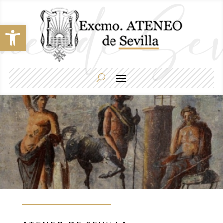
Abrir barra de herramientas