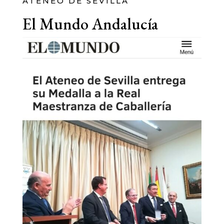
ATENEO DE SEVILLA
El Mundo Andalucía