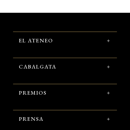
EL ATENEO
CABALGATA
PREMIOS
PRENSA