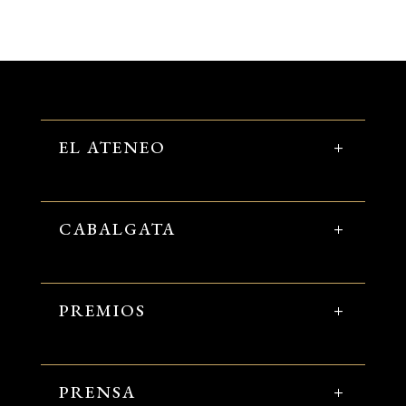
EL ATENEO
CABALGATA
PREMIOS
PRENSA