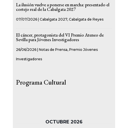
La ilusión vuelve a ponerse en marcha: presentado el
cortejo real de la Cabalgata 2027
07/07/2026
|
Cabalgata 2027
,
Cabalgata de Reyes
El cáncer, protagonista del VI Premio Ateneo de
Sevilla para Jóvenes Investigadores
26/06/2026
|
Notas de Prensa
,
Premio Jóvenes
Investigadores
Programa Cultural
OCTUBRE 2026