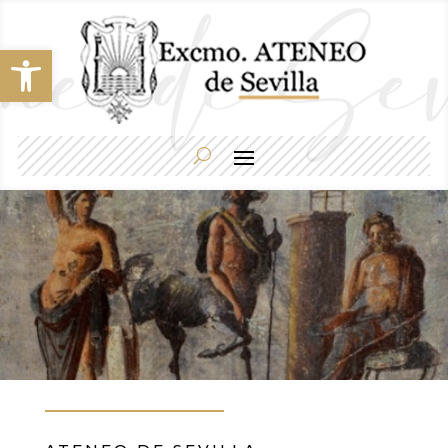
Abrir barra de herramientas