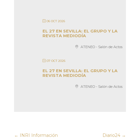
06 OCT 2026
EL 27 EN SEVILLA: EL GRUPO Y LA
REVISTA MEDIODÍA
ATENEO - Salón de Actos
07 OCT 2026
EL 27 EN SEVILLA: EL GRUPO Y LA
REVISTA MEDIODÍA
ATENEO - Salón de Actos
←
INRI Información
Diario24
→