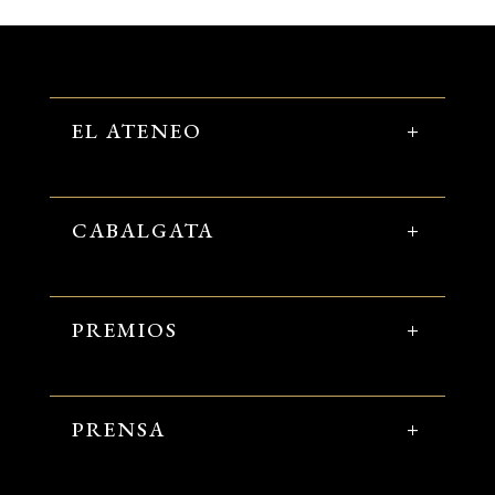
EL ATENEO
CABALGATA
PREMIOS
PRENSA