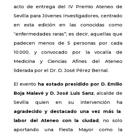
acto de entrega del IV Premio Ateneo de
Sevilla para Jóvenes Investigadores, centrado
en esta edición en las conocidas como
“enfermedades raras”; es decir, aquellas que
padecen menos de 5 personas por cada
10.000, y convocado por la vocalía de
Medicina y Ciencias Afines del Ateneo
liderada por el Dr. D. José Pérez Bernal.
El evento
ha estado presidido por D. Emilio
Boja Malavé y D. José Luis Sanz
, alcalde de
Sevilla quien en su intervención ha
agradecido y destacado una vez más la
labor del Ateneo con la ciudad
, no solo
aportando una Fiesta Mayor como la