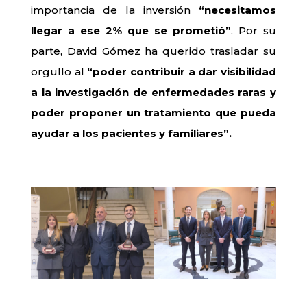
importancia de la inversión
“necesitamos
llegar a ese 2% que se prometió”
. Por su
parte, David Gómez ha querido trasladar su
orgullo al
“poder contribuir a dar visibilidad
a la investigación de enfermedades raras y
poder proponer un tratamiento que pueda
ayudar a los pacientes y familiares”.