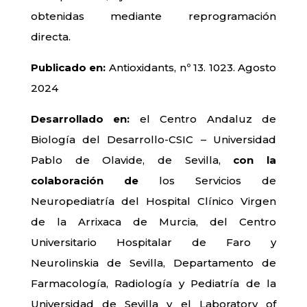
obtenidas mediante reprogramación
directa.
Publicado en:
Antioxidants, nº 13. 1023. Agosto
2024
Desarrollado en:
el Centro Andaluz de
Biología del Desarrollo-CSIC – Universidad
Pablo de Olavide, de Sevilla,
con la
colaboración de
los Servicios de
Neuropediatría del Hospital Clínico Virgen
de la Arrixaca de Murcia, del Centro
Universitario Hospitalar de Faro y
Neurolinskia de Sevilla, Departamento de
Farmacología, Radiología y Pediatría de la
Universidad de Sevilla y el Laboratory of