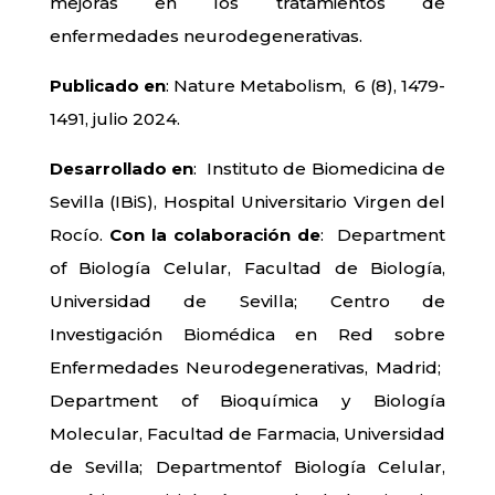
mejoras en los tratamientos de
enfermedades neurodegenerativas.
Publicado en
: Nature Metabolism, 6 (8), 1479-
1491, julio 2024.
Desarrollado en
: Instituto de Biomedicina de
Sevilla (IBiS), Hospital Universitario Virgen del
Rocío.
Con la colaboración de
: Department
of Biología Celular, Facultad de Biología,
Universidad de Sevilla; Centro de
Investigación Biomédica en Red sobre
Enfermedades Neurodegenerativas, Madrid;
Department of Bioquímica y Biología
Molecular, Facultad de Farmacia, Universidad
de Sevilla; Departmentof Biología Celular,