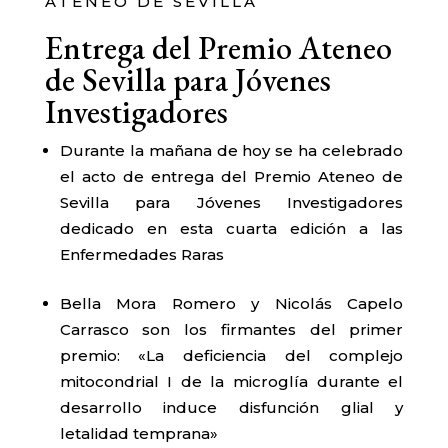
ATENEO DE SEVILLA
Entrega del Premio Ateneo
de Sevilla para Jóvenes
Investigadores
Durante la mañana de hoy se ha celebrado
el acto de entrega del Premio Ateneo de
Sevilla para Jóvenes Investigadores
dedicado en esta cuarta edición a las
Enfermedades Raras
Bella Mora Romero y Nicolás Capelo
Carrasco son los firmantes del primer
premio: «La deficiencia del complejo
mitocondrial I de la microglía durante el
desarrollo induce disfunción glial y
letalidad temprana»