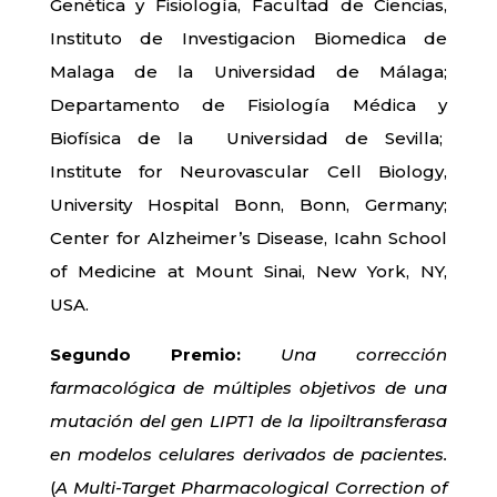
Genética y Fisiología, Facultad de Ciencias,
Instituto de Investigacion Biomedica de
Malaga de la Universidad de Málaga;
Departamento de Fisiología Médica y
Biofísica de la Universidad de Sevilla;
Institute for Neurovascular Cell Biology,
University Hospital Bonn, Bonn, Germany;
Center for Alzheimer’s Disease, Icahn School
of Medicine at Mount Sinai, New York, NY,
USA.
Segundo Premio:
Una corrección
farmacológica de múltiples objetivos de una
mutación del gen LIPT1 de la lipoiltransferasa
en modelos celulares derivados de pacientes.
(
A Multi-Target Pharmacological Correction of