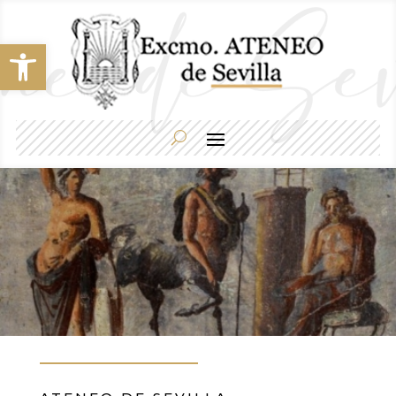
Abrir barra de herramientas