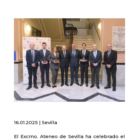
16.01.2025 | Sevilla
El Excmo. Ateneo de Sevilla ha celebrado el