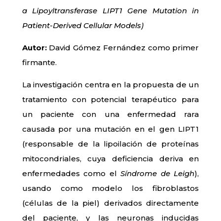
a Lipoyltransferase LIPT1 Gene Mutation in
Patient-Derived Cellular Models)
Autor:
David Gómez Fernández como primer
firmante.
La investigación centra en la propuesta de un
tratamiento con potencial terapéutico para
un paciente con una enfermedad rara
causada por una mutación en el gen LIPT1
(responsable de la lipoilación de proteínas
mitocondriales, cuya deficiencia deriva en
enfermedades como el
Síndrome de Leigh
),
usando como modelo los fibroblastos
(células de la piel) derivados directamente
del paciente, y las neuronas inducidas