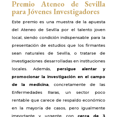
Premio Ateneo de Sevilla
para Jóvenes Investigadores
Este premio es una muestra de la apuesta
del Ateneo de Sevilla por el talento joven
local, siendo condición indispensable para la
presentación de estudios que los firmantes
sean naturales de Sevilla, o tratarse de
investigaciones desarrolladas en instituciones
locales. Además,
persigue alentar y
promocionar la investigación en el campo
de la medicina
, concretamente de las
Enfermedades Raras, un sector poco
rentable que carece de respaldo económico
en la mayoría de casos, pero igualmente
importante y urgente, con
cerca de 3