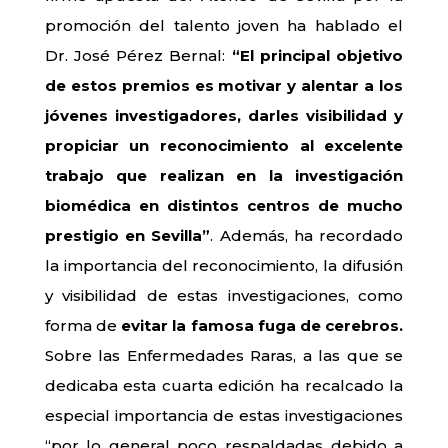
promoción del talento joven ha hablado el
Dr. José Pérez Bernal:
“El principal objetivo
de estos premios es motivar y alentar a los
jóvenes investigadores, darles visibilidad y
propiciar un reconocimiento al excelente
trabajo que realizan en la investigación
biomédica en distintos centros de mucho
prestigio en Sevilla”
. Además, ha recordado
la importancia del reconocimiento, la difusión
y visibilidad de estas investigaciones, como
forma de
evitar la famosa fuga de cerebros.
Sobre las Enfermedades Raras, a las que se
dedicaba esta cuarta edición ha recalcado la
especial importancia de estas investigaciones
“por lo general poco respaldadas debido a