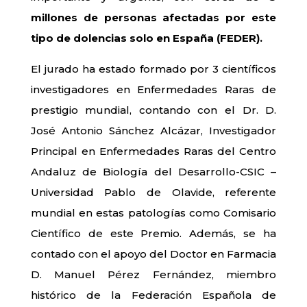
millones de personas afectadas por este
tipo de dolencias solo en España (FEDER).
El jurado ha estado formado por 3 científicos
investigadores en Enfermedades Raras de
prestigio mundial, contando con el Dr. D.
José Antonio Sánchez Alcázar, Investigador
Principal en Enfermedades Raras del Centro
Andaluz de Biología del Desarrollo-CSIC –
Universidad Pablo de Olavide, referente
mundial en estas patologías como Comisario
Científico de este Premio. Además, se ha
contado con el apoyo del Doctor en Farmacia
D. Manuel Pérez Fernández, miembro
histórico de la Federación Española de