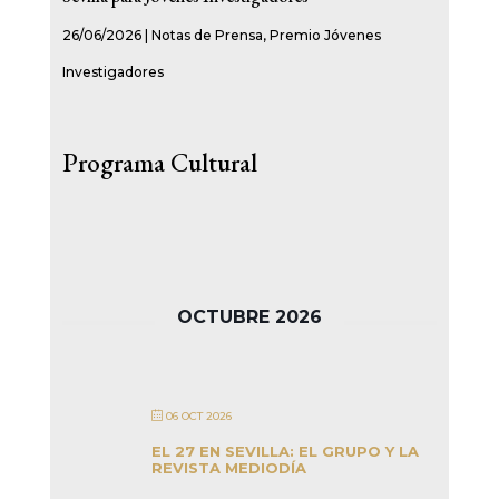
26/06/2026
|
Notas de Prensa
,
Premio Jóvenes
Investigadores
Programa Cultural
OCTUBRE 2026
06 OCT 2026
EL 27 EN SEVILLA: EL GRUPO Y LA
REVISTA MEDIODÍA