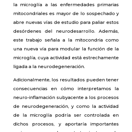
la microglía a las enfermedades primarias
mitocondriales es mayor de lo sospechado y
abre nuevas vías de estudio para paliar estos
desórdenes del neurodesarrollo. Además,
este trabajo señala a la mitocondria como
una nueva vía para modular la función de la
microglía, cuya actividad está estrechamente
ligada a la neurodegeneración.
Adicionalmente, los resultados pueden tener
consecuencias en cómo interpretamos la
neuro-inflamación subyacente a los procesos
de neurodegeneración, y como la actividad
de la microglía podría ser controlada en
dichos procesos, y aportaría importantes