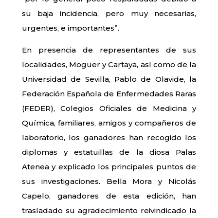
su baja incidencia, pero muy necesarias,
urgentes, e importantes”.
En presencia de representantes de sus
localidades, Moguer y Cartaya, así como de la
Universidad de Sevilla, Pablo de Olavide, la
Federación Española de Enfermedades Raras
(FEDER), Colegios Oficiales de Medicina y
Química, familiares, amigos y compañeros de
laboratorio, los ganadores han recogido los
diplomas y estatuillas de la diosa Palas
Atenea y explicado los principales puntos de
sus investigaciones. Bella Mora y Nicolás
Capelo, ganadores de esta edición, han
trasladado su agradecimiento reivindicado la