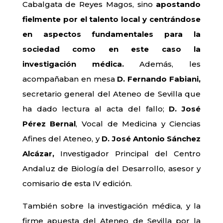
Cabalgata de Reyes Magos, sino
apostando
fielmente por el talento local y centrándose
en aspectos fundamentales para la
sociedad como en este caso la
investigación médica.
Además, les
acompañaban en mesa
D. Fernando Fabiani,
secretario general del Ateneo de Sevilla que
ha dado lectura al acta del fallo;
D. José
Pérez Bernal
, Vocal de Medicina y Ciencias
Afines del Ateneo, y
D. José Antonio Sánchez
Alcázar,
Investigador Principal del Centro
Andaluz de Biología del Desarrollo, asesor y
comisario de esta IV edición.
También sobre la investigación médica, y la
firme apuesta del Ateneo de Sevilla por la